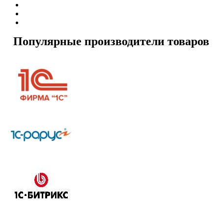
Популярные производители товаров