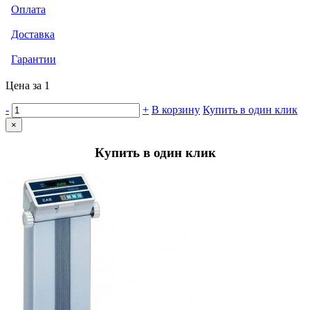
Оплата
Доставка
Гарантии
Цена за 1
-
+
В корзину
Купить в один клик
×
Купить в один клик