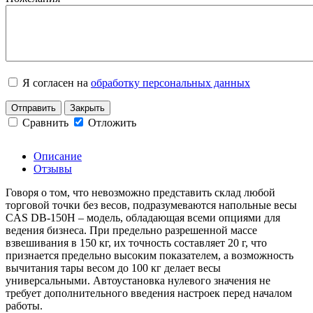
Я согласен на
обработку персональных данных
Отправить
Закрыть
Сравнить
Отложить
Описание
Отзывы
Говоря о том, что невозможно представить склад любой
торговой точки без весов, подразумеваются напольные весы
CAS DB-150H – модель, обладающая всеми опциями для
ведения бизнеса. При предельно разрешенной массе
взвешивания в 150 кг, их точность составляет 20 г, что
признается предельно высоким показателем, а возможность
вычитания тары весом до 100 кг делает весы
универсальными. Автоустановка нулевого значения не
требует дополнительного введения настроек перед началом
работы.