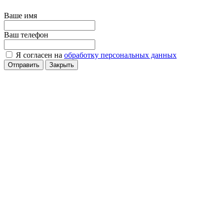
Ваше имя
Ваш телефон
Я согласен на
обработку персональных данных
Отправить
Закрыть