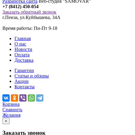
Разработка сайта
Веб-студия "SAMOVAR"
+7 (8412) 450-054
Заказать обратный звонок
г.Пенза
,
ул.Куйбышева, 34А
Время работы: Пн-Пт 9-18
Главная
О нас
Новости
Оплата
Доставка
Гарантии
Статьи и обзоры
Акции
Контакты
Корзина
Сравнить
Желания
×
Заказать звонок