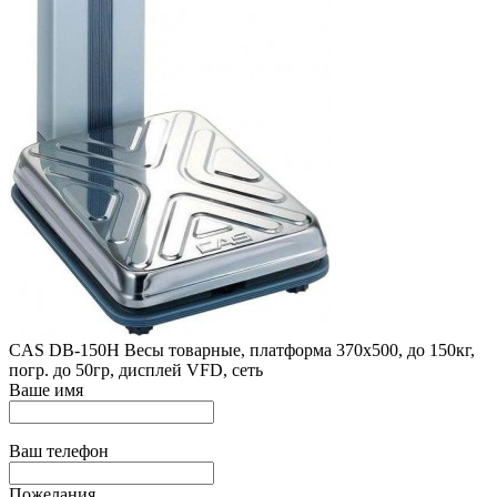
CAS DB-150H Весы товарные, платформа 370х500, до 150кг,
погр. до 50гр, дисплей VFD, сеть
Ваше имя
Ваш телефон
Пожелания