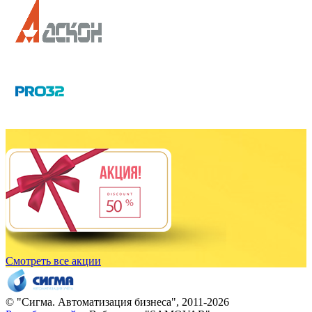
Смотреть все акции
© "
Сигма
. Автоматизация бизнеса", 2011-2026