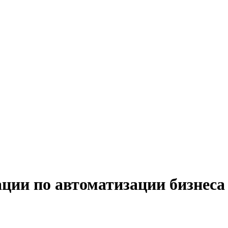
зации по автоматизации бизне