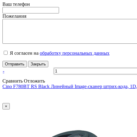
Ваш телефон
Пожелания
Я согласен на
обработку персональных данных
Отправить
Закрыть
-
Сравнить
Отложить
Cino F780BT RS Black Линейный Image-сканер штрих-кода, 1D, 
×