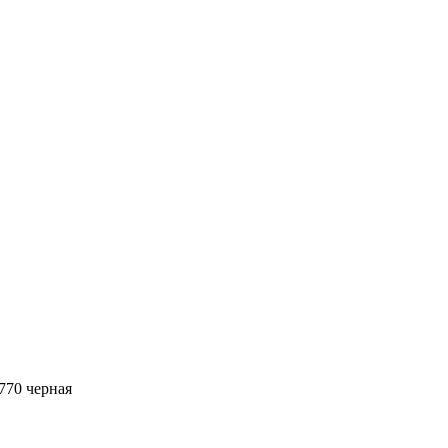
770 черная