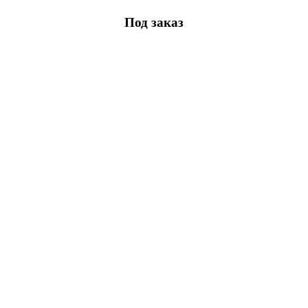
Под заказ