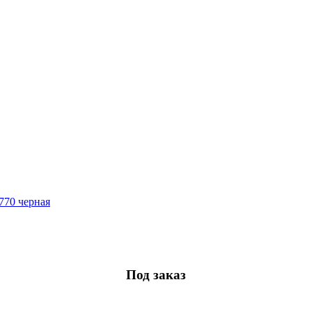
770 черная
Под заказ