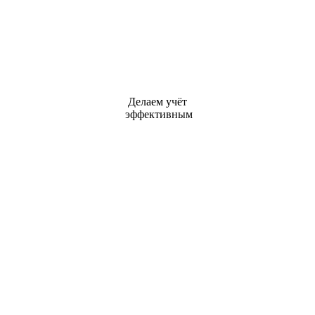
Делаем учёт
эффективным