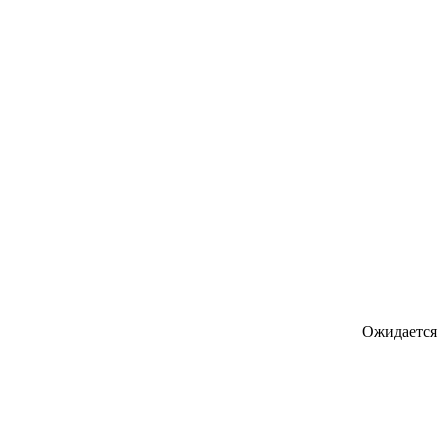
Ожидается