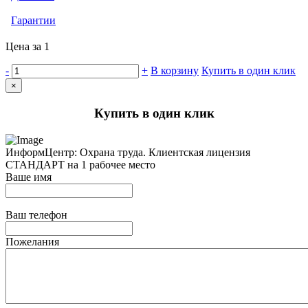
Гарантии
Цена за 1
-
+
В корзину
Купить в один клик
×
Купить в один клик
ИнформЦентр: Охрана труда. Клиентская лицензия
СТАНДАРТ на 1 рабочее место
Ваше имя
Ваш телефон
Пожелания