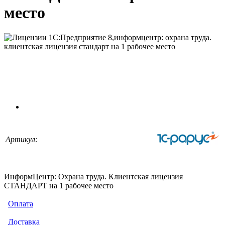
место
Артикул:
ИнформЦентр: Охрана труда. Клиентская лицензия
СТАНДАРТ на 1 рабочее место
Оплата
Доставка