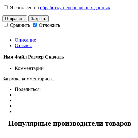
Я согласен на
обработку персональных данных
Отправить
Закрыть
Сравнить
Отложить
Описание
Отзывы
Имя
Файл
Размер
Скачать
Комментарии
Загрузка комментариев...
Поделиться:
Популярные производители товаров