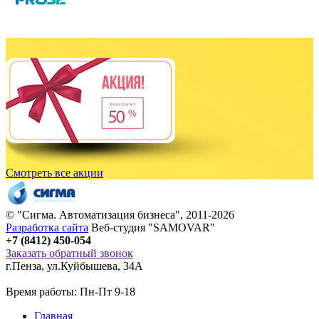
Смотреть все акции
© "
Сигма
. Автоматизация бизнеса", 2011-2026
Разработка сайта
Веб-студия "SAMOVAR"
+7 (8412) 450-054
Заказать обратный звонок
г.Пенза
,
ул.Куйбышева, 34А
Время работы: Пн-Пт 9-18
Главная