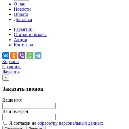
О нас
Новости
Оплата
Доставка
Гарантии
Статьи и обзоры
Акции
Контакты
Корзина
Сравнить
Желания
×
Заказать звонок
Ваше имя
Ваш телефон
Я согласен на
обработку персональных данных
Отправить
Закрыть