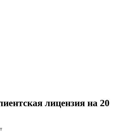
иентская лицензия на 20