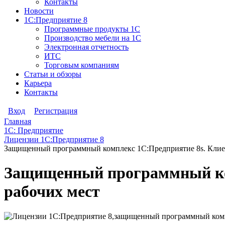
Контакты
Новости
1С:Предприятие 8
Программные продукты 1С
Производство мебели на 1С
Электронная отчетность
ИТС
Торговым компаниям
Статьи и обзоры
Карьера
Контакты
Вход
Регистрация
Главная
1С: Предприятие
Лицензии 1С:Предприятие 8
Защищенный программный комплекс 1С:Предприятие 8s. Клиен
Защищенный программный ком
рабочих мест