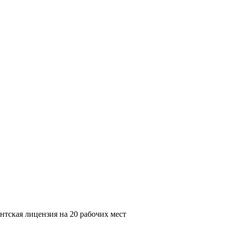
тская лицензия на 20 рабочих мест