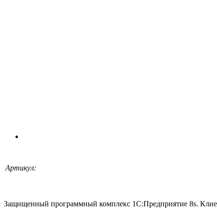
Артикул:
Защищенный программный комплекс 1С:Предприятие 8s. Клиен