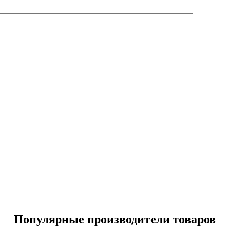
Популярные производители товаров