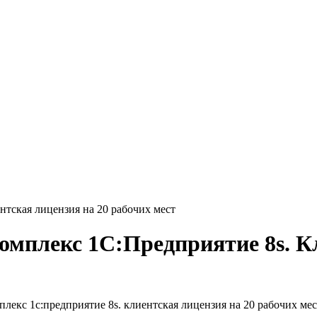
тская лицензия на 20 рабочих мест
плекс 1С:Предприятие 8s. Кл