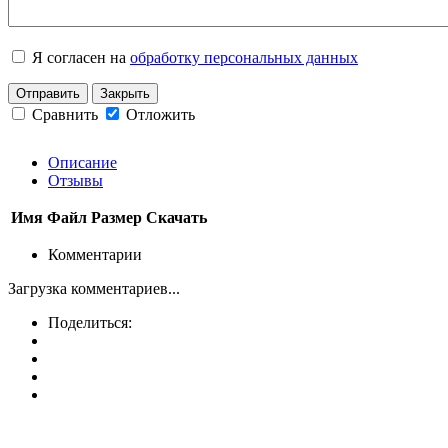
Я согласен на
обработку персональных данных
Отправить
Закрыть
Сравнить
Отложить
Описание
Отзывы
Имя
Файл
Размер
Скачать
Комментарии
Загрузка комментариев...
Поделиться: