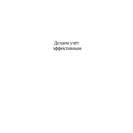
Делаем учёт
эффективным