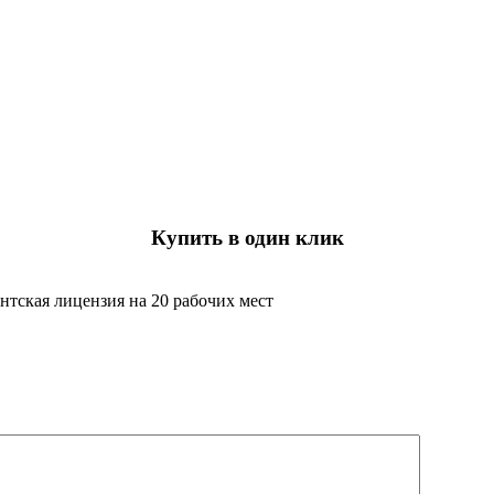
Купить в один клик
тская лицензия на 20 рабочих мест