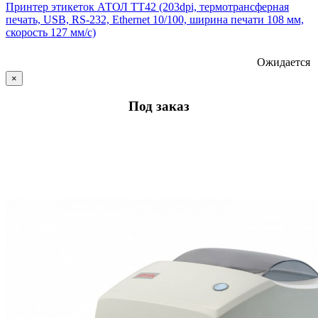
Принтер этикеток АТОЛ ТТ42 (203dpi, термотрансферная
печать, USB, RS-232, Ethernet 10/100, ширина печати 108 мм,
скорость 127 мм/с)
Ожидается
×
Под заказ