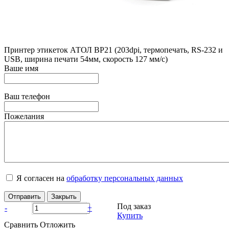
Принтер этикеток АТОЛ BP21 (203dpi, термопечать, RS-232 и
USB, ширина печати 54мм, скорость 127 мм/с)
Ваше имя
Ваш телефон
Пожелания
Я согласен на
обработку персональных данных
Отправить
Закрыть
Под заказ
-
+
Купить
Сравнить
Отложить