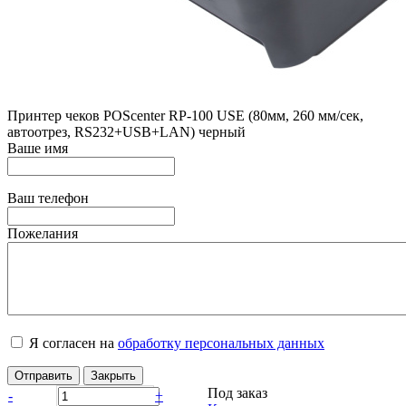
Принтер чеков POScenter RP-100 USE (80мм, 260 мм/сек,
автоотрез, RS232+USB+LAN) черный
Ваше имя
Ваш телефон
Пожелания
Я согласен на
обработку персональных данных
Отправить
Закрыть
Под заказ
-
+