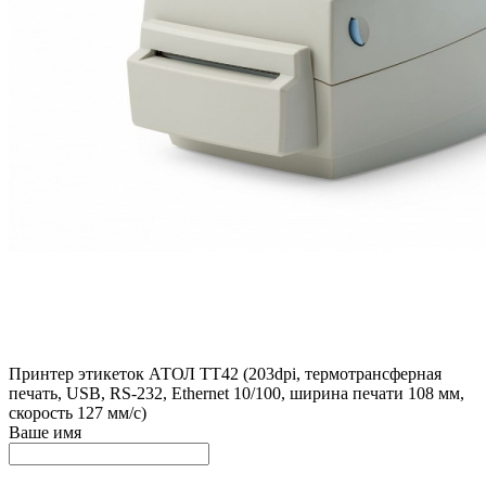
Принтер этикеток АТОЛ ТТ42 (203dpi, термотрансферная
печать, USB, RS-232, Ethernet 10/100, ширина печати 108 мм,
скорость 127 мм/с)
Ваше имя