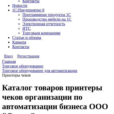
Контакты
Новости
1С:Предприятие 8
Программные продукты 1С
Производство мебели на 1С
Электронная отчетность
ИТС
Торговым компаниям
Статьи и обзоры
Карьера
Контакты
Вход
Регистрация
Главная
Торговое оборудование
Торговое оборудование для автоматизации
Принтеры чеков
Каталог товаров принтеры
чеков организации по
автоматизации бизнеса ООО