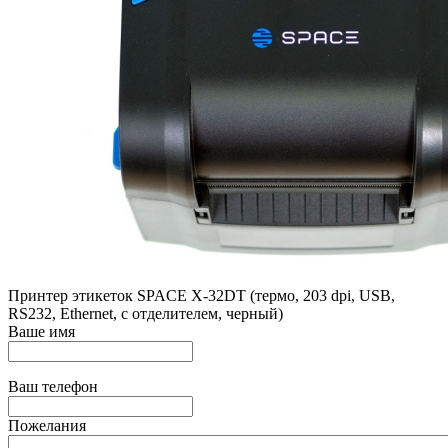
Принтер этикеток SPACE X-32DT (термо, 203 dpi, USB,
RS232, Ethernet, с отделителем, черный)
Ваше имя
Ваш телефон
Пожелания