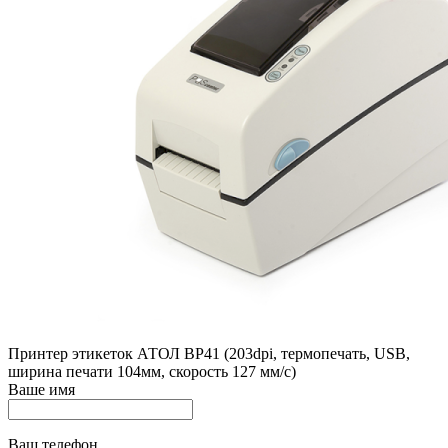
Принтер этикеток АТОЛ BP41 (203dpi, термопечать, USB,
ширина печати 104мм, скорость 127 мм/с)
Ваше имя
Ваш телефон