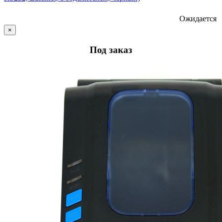
Ожидается
×
Под заказ