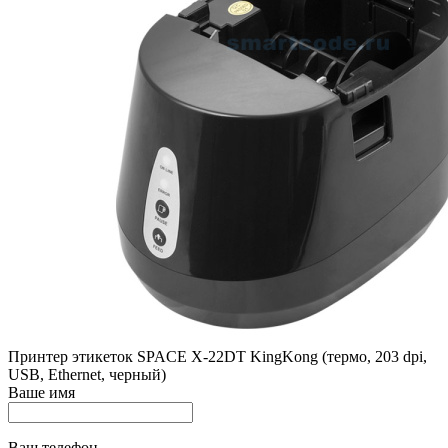
Принтер этикеток SPACE X-22DT KingKong (термо, 203 dpi,
USB, Ethernet, черный)
Ваше имя
Ваш телефон