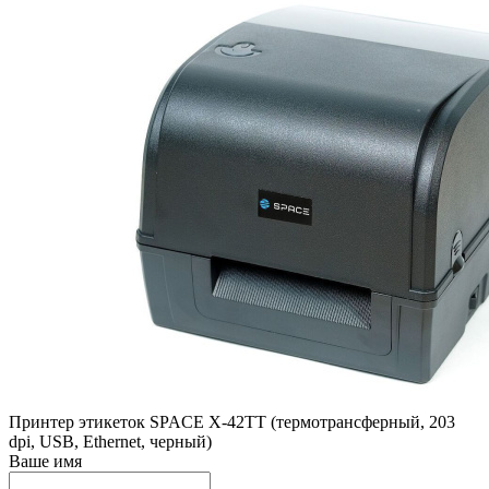
Принтер этикеток SPACE X-42TT (термотрансферный, 203
dpi, USB, Ethernet, черный)
Ваше имя