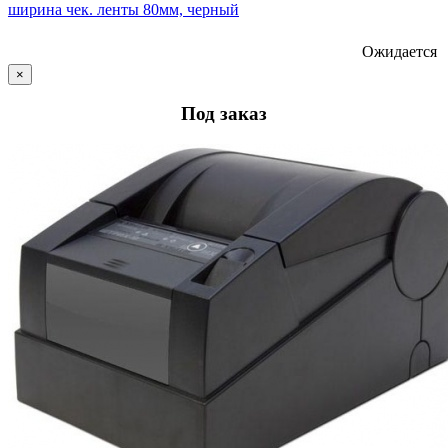
ширина чек. ленты 80мм, черный
Ожидается
×
Под заказ