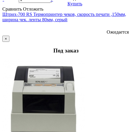
Купить
Сравнить
Отложить
Штрих-700 RS Термопринтер чеков, скорость печати ,150мм,
ширина чек. ленты 80мм, серый
Ожидается
×
Под заказ