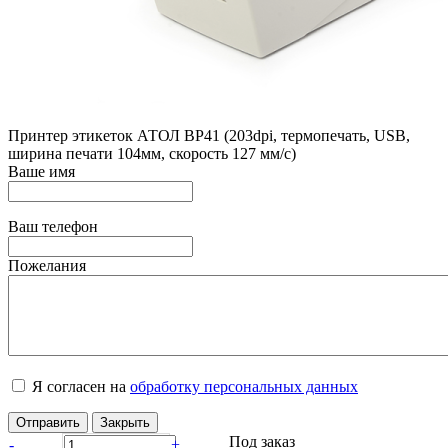
Принтер этикеток АТОЛ BP41 (203dpi, термопечать, USB,
ширина печати 104мм, скорость 127 мм/с)
Ваше имя
Ваш телефон
Пожелания
Я согласен на
обработку персональных данных
Отправить
Закрыть
Под заказ
-
+