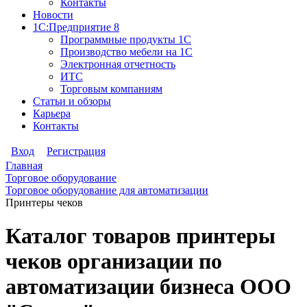
Контакты
Новости
1С:Предприятие 8
Программные продукты 1С
Производство мебели на 1С
Электронная отчетность
ИТС
Торговым компаниям
Статьи и обзоры
Карьера
Контакты
Вход
Регистрация
Главная
Торговое оборудование
Торговое оборудование для автоматизации
Принтеры чеков
Каталог товаров принтеры
чеков организации по
автоматизации бизнеса ООО