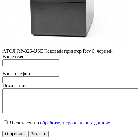
АТОЛ RP-326-USE Чековый принтер Rev.6, черный
Ваше имя
Ваш телефон
Пожелания
Я согласен на
обработку персональных данных
Отправить
Закрыть