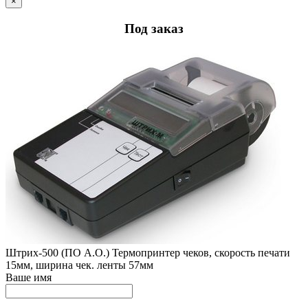
×
Под заказ
Штрих-500 (ПО А.О.) Термопринтер чеков, скорость печати
15мм, ширина чек. ленты 57мм
Ваше имя