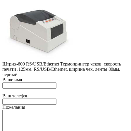
Штрих-600 RS/USB/Ethernet Термопринтер чеков, скорость
печати ,125мм, RS/USB/Ethernet, ширина чек. ленты 80мм,
черный
Ваше имя
Ваш телефон
Пожелания