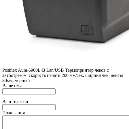
Posiflex Aura-6900L-B Lan/USB Термопринтер чеков с
автоотрезом, скорость печати 200 мм/сек, ширина чек. ленты
80мм, черный
Ваше имя
Ваш телефон
Пожелания