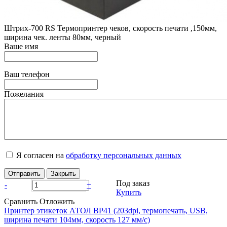
Штрих-700 RS Термопринтер чеков, скорость печати ,150мм,
ширина чек. ленты 80мм, черный
Ваше имя
Ваш телефон
Пожелания
Я согласен на
обработку персональных данных
Отправить
Закрыть
Под заказ
-
+
Купить
Сравнить
Отложить
Принтер этикеток АТОЛ BP41 (203dpi, термопечать, USB,
ширина печати 104мм, скорость 127 мм/с)