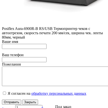
Posiflex Aura-6900R-B RS/USB Термопринтер чеков с
автоотрезом, скорость печати 200 мм/сек, ширина чек. ленты
80мм, черный
Ваше имя
Ваш телефон
Пожелания
Я согласен на
обработку персональных данных
Отправить
Закрыть
Под заказ
-
+