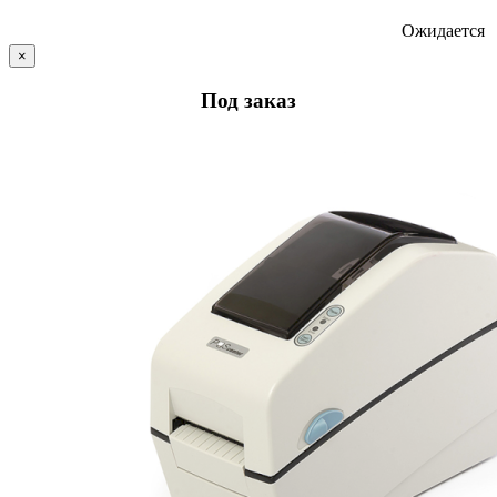
Ожидается
×
Под заказ