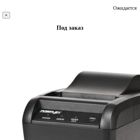
Ожидается
×
Под заказ