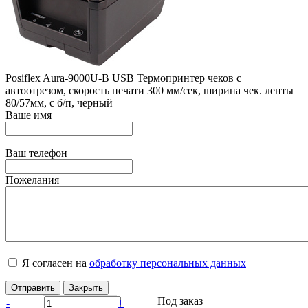
Posiflex Aura-9000U-В USB Термопринтер чеков с
автоотрезом, скорость печати 300 мм/сек, ширина чек. ленты
80/57мм, с б/п, черный
Ваше имя
Ваш телефон
Пожелания
Я согласен на
обработку персональных данных
Отправить
Закрыть
Под заказ
-
+