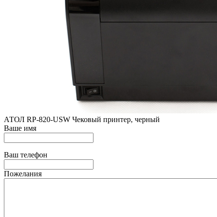
АТОЛ RP-820-USW Чековый принтер, черный
Ваше имя
Ваш телефон
Пожелания