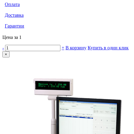
Оплата
Доставка
Гарантии
Цена за 1
-
+
В корзину
Купить в один клик
×