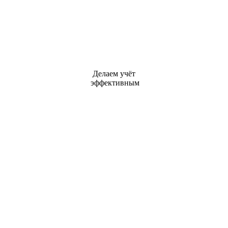
Делаем учёт
эффективным