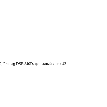
2, Promag DSP-840D, денежный ящик 42