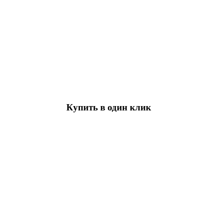
Купить в один клик