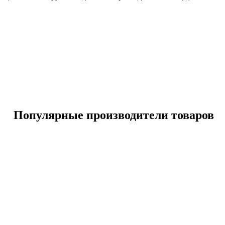
Популярные производители товаров