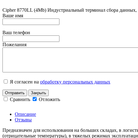
Cipher 8770LL (4Mb) Индустриальный терминал сбора данных, t
Ваше имя
Ваш телефон
Пожелания
Я согласен на
обработку персональных данных
Отправить
Закрыть
Сравнить
Отложить
Описание
Отзывы
Предназначен для использования на больших складах, в логист
(отрицательные температуры), в тяжелых режимах эксплуатации 