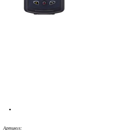
Артикул: