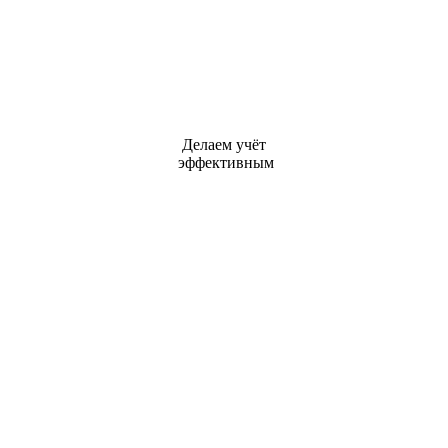
Делаем учёт
эффективным