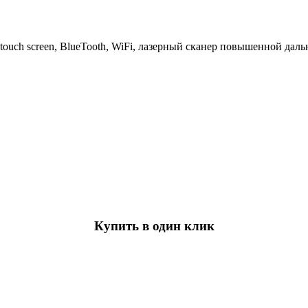
touch screen, BlueTooth, WiFi, лазерный сканер повышенной дал
Купить в один клик