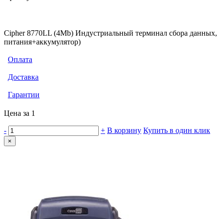
Cipher 8770LL (4Mb) Индустриальный терминал сбора данных, 
питания+аккумулятор)
Оплата
Доставка
Гарантии
Цена за 1
-
+
В корзину
Купить в один клик
×