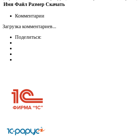
Имя
Файл
Размер
Скачать
Комментарии
Загрузка комментариев...
Поделиться: