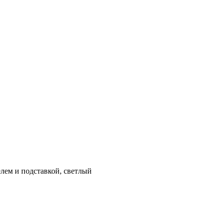
лем и подставкой, светлый