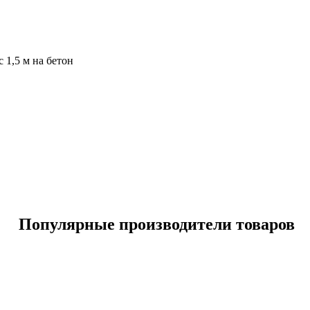
1,5 м на бетон
Популярные производители товаров