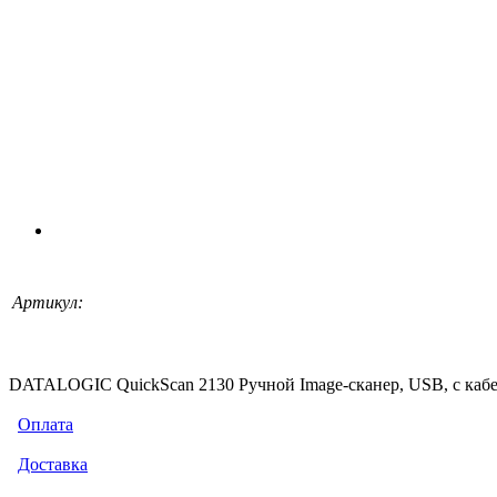
Артикул:
DATALOGIC QuickScan 2130 Ручной Image-сканер, USB, с кабе
Оплата
Доставка