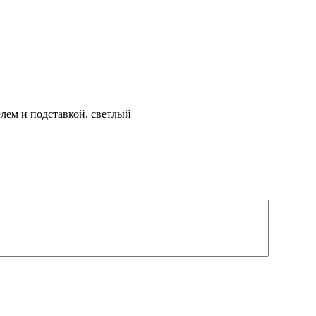
лем и подставкой, светлый