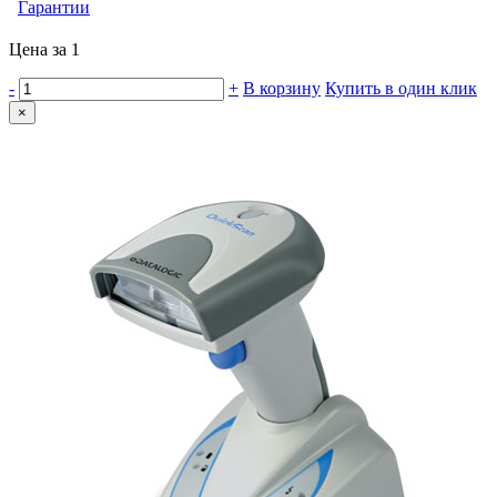
Гарантии
Цена за 1
-
+
В корзину
Купить в один клик
×