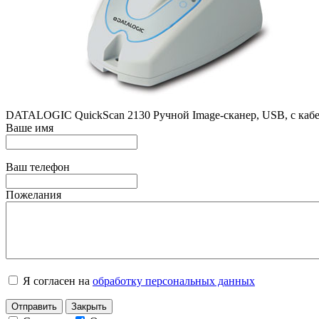
DATALOGIC QuickScan 2130 Ручной Image-сканер, USB, с кабе
Ваше имя
Ваш телефон
Пожелания
Я согласен на
обработку персональных данных
Отправить
Закрыть