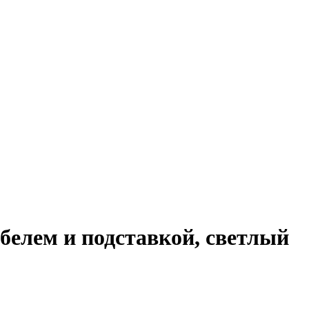
белем и подставкой, светлый