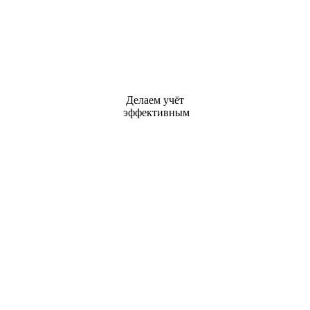
Делаем учёт
эффективным