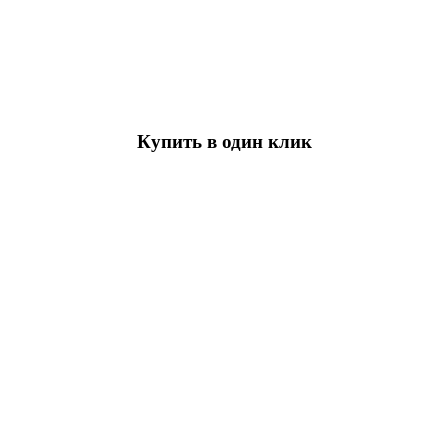
Купить в один клик