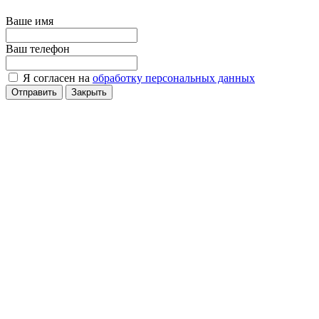
Ваше имя
Ваш телефон
Я согласен на
обработку персональных данных
Отправить
Закрыть