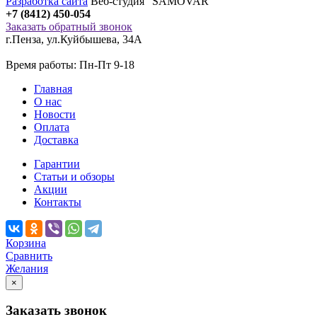
Разработка сайта
Веб-студия "SAMOVAR"
+7 (8412) 450-054
Заказать обратный звонок
г.Пенза
,
ул.Куйбышева, 34А
Время работы: Пн-Пт 9-18
Главная
О нас
Новости
Оплата
Доставка
Гарантии
Статьи и обзоры
Акции
Контакты
Корзина
Сравнить
Желания
×
Заказать звонок