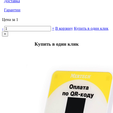
Доставка
Гарантии
Цена за 1
-
+
В корзину
Купить в один клик
×
Купить в один клик