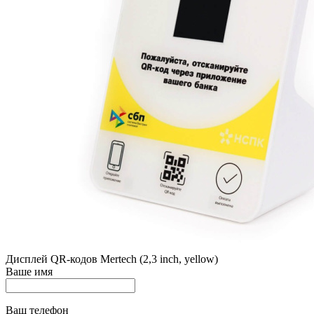
Дисплей QR-кодов Mertech (2,3 inch, yellow)
Ваше имя
Ваш телефон