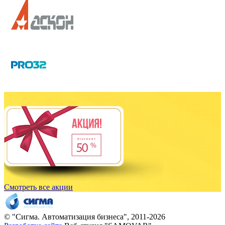
Смотреть все акции
© "
Сигма
. Автоматизация бизнеса", 2011-2026