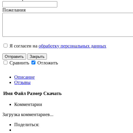
Пожелания
Я согласен на
обработку персональных данных
Отправить
Закрыть
Сравнить
Отложить
Описание
Отзывы
Имя
Файл
Размер
Скачать
Комментарии
Загрузка комментариев...
Поделиться: