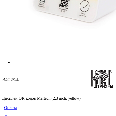
Артикул:
Дисплей QR-кодов Mertech (2,3 inch, yellow)
Оплата