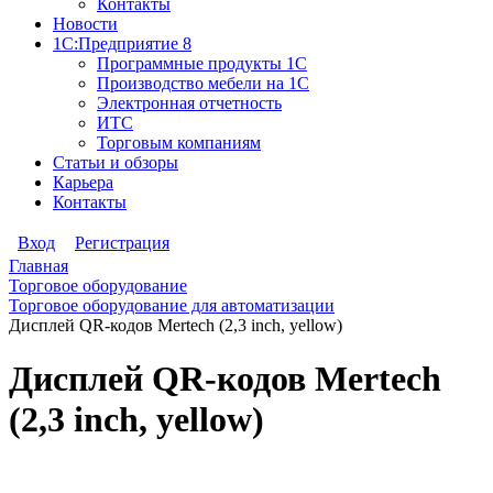
Контакты
Новости
1С:Предприятие 8
Программные продукты 1С
Производство мебели на 1С
Электронная отчетность
ИТС
Торговым компаниям
Статьи и обзоры
Карьера
Контакты
Вход
Регистрация
Главная
Торговое оборудование
Торговое оборудование для автоматизации
Дисплей QR-кодов Mertech (2,3 inch, yellow)
Дисплей QR-кодов Mertech
(2,3 inch, yellow)