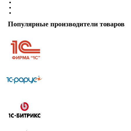
Популярные производители товаров