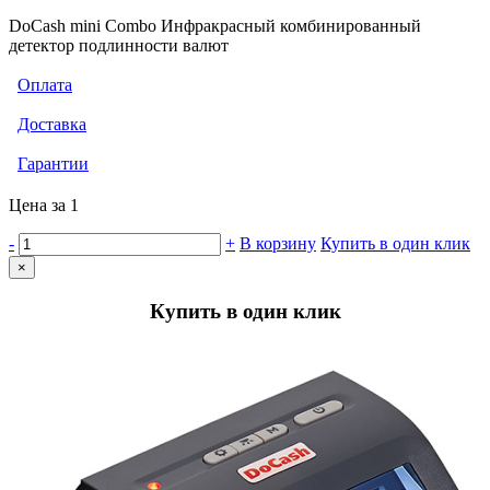
DoCash mini Combo Инфракрасный комбинированный
детектор подлинности валют
Оплата
Доставка
Гарантии
Цена за 1
-
+
В корзину
Купить в один клик
×
Купить в один клик