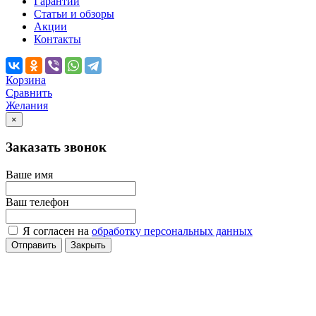
Гарантии
Статьи и обзоры
Акции
Контакты
Корзина
Сравнить
Желания
×
Заказать звонок
Ваше имя
Ваш телефон
Я согласен на
обработку персональных данных
Отправить
Закрыть