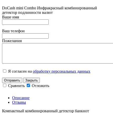
DoCash mini Combo Инфракрасный комбинированный
детектор подлинности валют
Ваше имя
Ваш телефон
Пожелания
Я согласен на
обработку персональных данных
Отправить
Закрыть
Сравнить
Отложить
Описание
Отзывы
Компактный комбинированный детектор банкнот