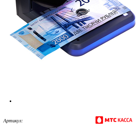
Артикул: