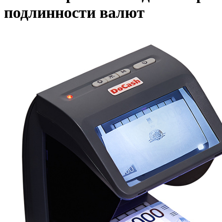
подлинности валют