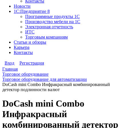
Контакты
Новости
1С:Предприятие 8
Программные продукты 1С
Производство мебели на 1С
Электронная отчетность
ИТС
Торговым компаниям
Статьи и обзоры
Карьера
Контакты
Вход
Регистрация
Главная
Торговое оборудование
Торговое оборудование для автоматизации
DoCash mini Combo Инфракрасный комбинированный
детектор подлинности валют
DoCash mini Combo
Инфракрасный
комбинированный детектор