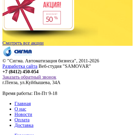
Смотреть все акции
© "
Сигма
. Автоматизация бизнеса", 2011-2026
Разработка сайта
Веб-студия "SAMOVAR"
+7 (8412) 450-054
Заказать обратный звонок
г.Пенза
,
ул.Куйбышева, 34А
Время работы: Пн-Пт 9-18
Главная
О нас
Новости
Оплата
Доставка