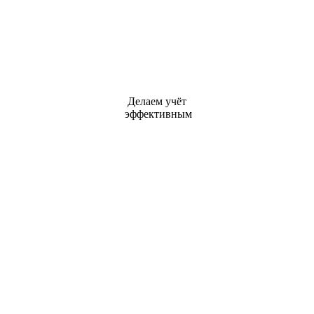
Делаем учёт
эффективным