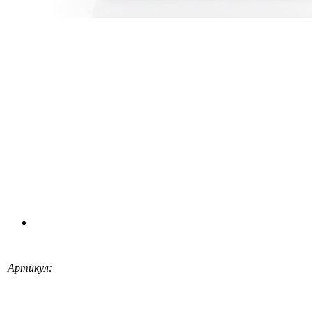
Артикул: