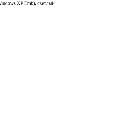
Windows XP Emb), светлый