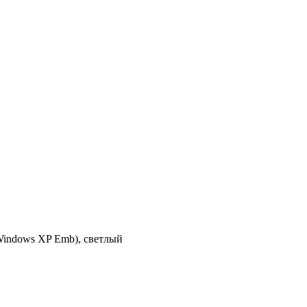
Windows XP Emb), светлый