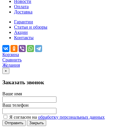
Новости
Оплата
Доставка
Гарантии
Статьи и обзоры
Акции
Контакты
Корзина
Сравнить
Желания
×
Заказать звонок
Ваше имя
Ваш телефон
Я согласен на
обработку персональных данных
Отправить
Закрыть