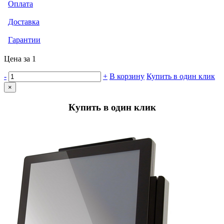
Оплата
Доставка
Гарантии
Цена за 1
-
+
В корзину
Купить в один клик
×
Купить в один клик