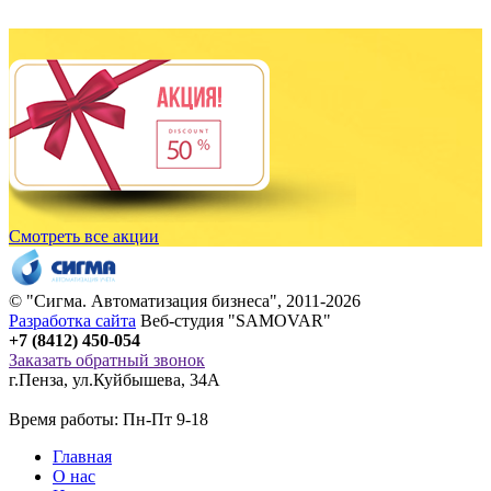
Смотреть все акции
© "
Сигма
. Автоматизация бизнеса", 2011-2026
Разработка сайта
Веб-студия "SAMOVAR"
+7 (8412) 450-054
Заказать обратный звонок
г.Пенза
,
ул.Куйбышева, 34А
Время работы: Пн-Пт 9-18
Главная
О нас