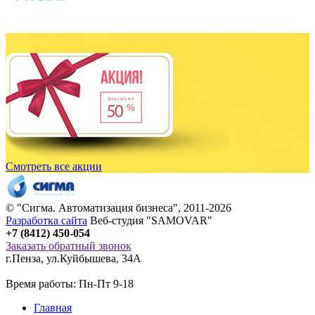
Смотреть все акции
© "
Сигма
. Автоматизация бизнеса", 2011-2026
Разработка сайта
Веб-студия "SAMOVAR"
+7 (8412) 450-054
Заказать обратный звонок
г.Пенза
,
ул.Куйбышева, 34А
Время работы: Пн-Пт 9-18
Главная