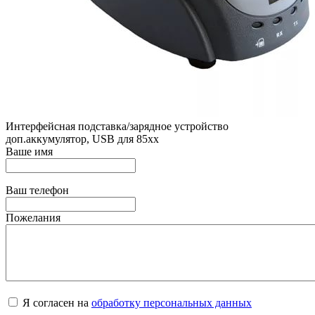
Интерфейсная подставка/зарядное устройство
доп.аккумулятор, USB для 85хх
Ваше имя
Ваш телефон
Пожелания
Я согласен на
обработку персональных данных