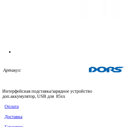
Артикул:
Интерфейсная подставка/зарядное устройство
доп.аккумулятор, USB для 85хх
Оплата
Доставка
Гарантии