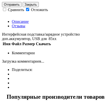
Отправить
Закрыть
Сравнить
Отложить
Описание
Отзывы
Интерфейсная подставка/зарядное устройство
доп.аккумулятор, USB для 85хх
Имя
Файл
Размер
Скачать
Комментарии
Загрузка комментариев...
Поделиться:
Популярные производители товаров