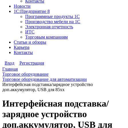
Контакты
Новости
1С:Предприятие 8
Программные продукты 1С
Производство мебели на 1С
Электронная отчетность
ИТС
Торговым компаниям
Статьи и обзоры
Карьера
Контакты
Вход
Регистрация
Главная
Торговое оборудование
Торговое оборудование для автоматизации
Интерфейсная подставка/зарядное устройство
доп.аккумулятор, USB для 85хх
Интерфейсная подставка/
зарядное устройство
доп.аккумулятор, USB для