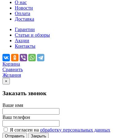
О нас
Новости
Оплата
Доставка
Гарантии
Статьи и обзоры
Акции
Контакты
Корзина
Сравнить
Желания
×
Заказать звонок
Ваше имя
Ваш телефон
Я согласен на
обработку персональных данных
Отправить
Закрыть