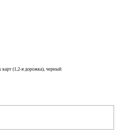
арт (1,2-я дорожка), черный