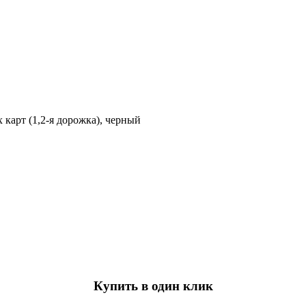
арт (1,2-я дорожка), черный
Купить в один клик