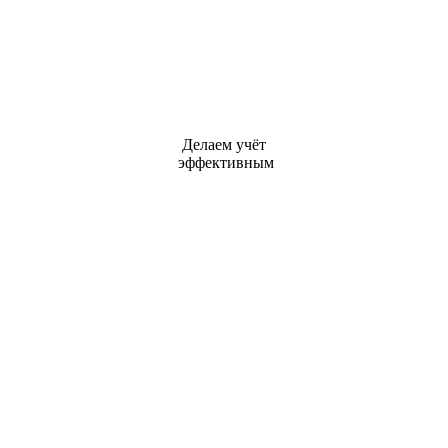
Делаем учёт
эффективным