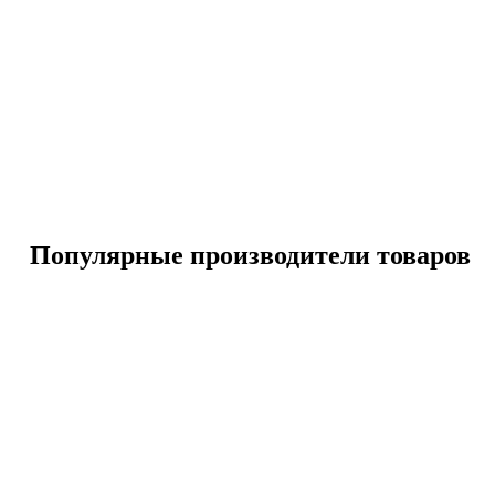
Популярные производители товаров