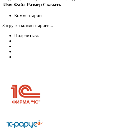
Имя
Файл
Размер
Скачать
Комментарии
Загрузка комментариев...
Поделиться: