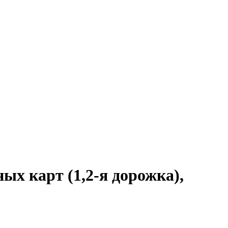
х карт (1,2-я дорожка),