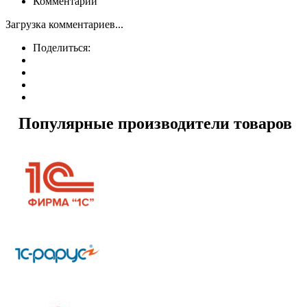
Комментарии
Загрузка комментариев...
Поделиться:
Популярные производители товаров