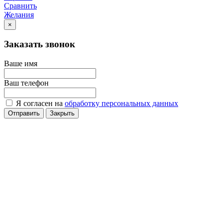
Сравнить
Желания
×
Заказать звонок
Ваше имя
Ваш телефон
Я согласен на
обработку персональных данных
Отправить
Закрыть