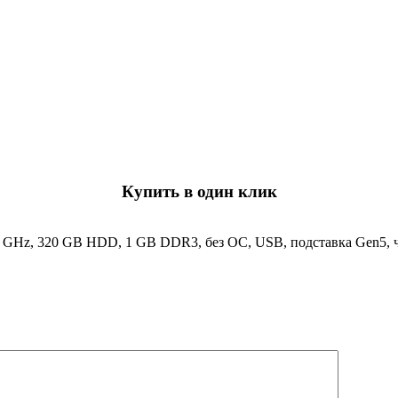
Купить в один клик
.6 GHz, 320 GB HDD, 1 GB DDR3, без ОС, USB, подставка Gen5,