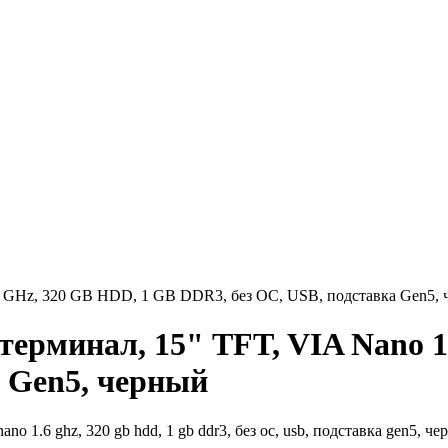
.6 GHz, 320 GB HDD, 1 GB DDR3, без ОС, USB, подставка Gen5,
терминал, 15" TFT, VIA Nano 
а Gen5, черный