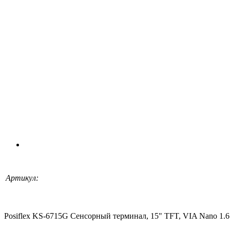
Артикул:
Posiflex KS-6715G Сенсорный терминал, 15" TFT, VIA Nano 1