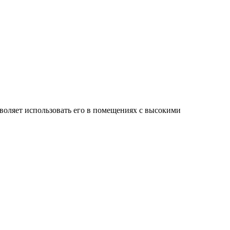
зволяет использовать его в помещениях с высокими