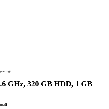
 черный
1.6 GHz, 320 GB HDD, 1 GB