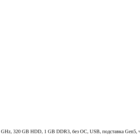
.6 GHz, 320 GB HDD, 1 GB DDR3, без ОС, USB, подставка Gen5,