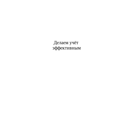
Делаем учёт
эффективным