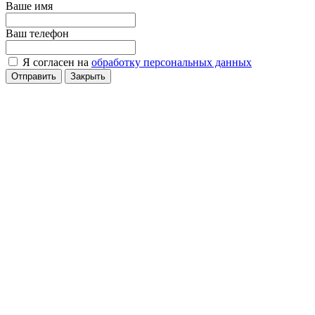
Ваше имя
Ваш телефон
Я согласен на
обработку персональных данных
Отправить
Закрыть