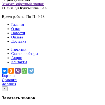
Заказать обратный звонок
г.Пенза
,
ул.Куйбышева, 34А
Время работы: Пн-Пт 9-18
Главная
О нас
Новости
Оплата
Доставка
Гарантии
Статьи и обзоры
Акции
Контакты
Корзина
Сравнить
Желания
×
Заказать звонок