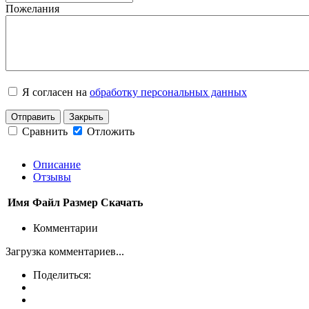
Пожелания
Я согласен на
обработку персональных данных
Отправить
Закрыть
Сравнить
Отложить
Описание
Отзывы
Имя
Файл
Размер
Скачать
Комментарии
Загрузка комментариев...
Поделиться: