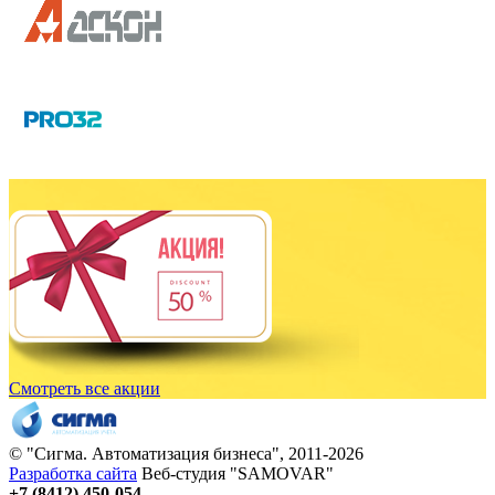
Смотреть все акции
© "
Сигма
. Автоматизация бизнеса", 2011-2026
Разработка сайта
Веб-студия "SAMOVAR"
+7 (8412) 450-054