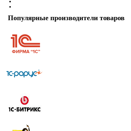
Популярные производители товаров