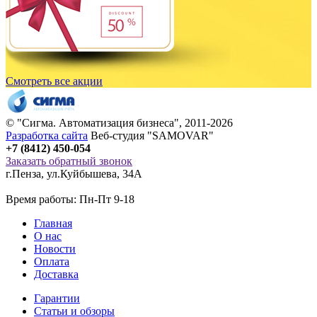
Смотреть все акции
© "
Сигма
. Автоматизация бизнеса", 2011-2026
Разработка сайта
Веб-студия "SAMOVAR"
+7 (8412) 450-054
Заказать обратный звонок
г.Пенза
,
ул.Куйбышева, 34А
Время работы: Пн-Пт 9-18
Главная
О нас
Новости
Оплата
Доставка
Гарантии
Статьи и обзоры