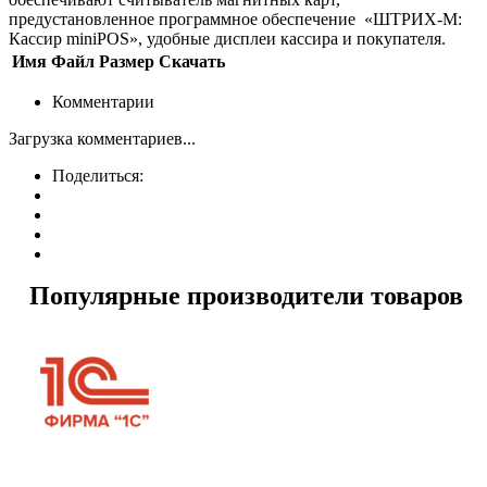
предустановленное программное обеспечение «ШТРИХ-М:
Кассир miniPOS», удобные дисплеи кассира и покупателя.
Имя
Файл
Размер
Скачать
Комментарии
Загрузка комментариев...
Поделиться:
Популярные производители товаров