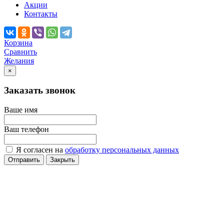
Акции
Контакты
Корзина
Сравнить
Желания
×
Заказать звонок
Ваше имя
Ваш телефон
Я согласен на
обработку персональных данных
Отправить
Закрыть