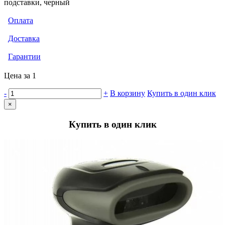
подставки, черный
Оплата
Доставка
Гарантии
Цена за 1
-
+
В корзину
Купить в один клик
×
Купить в один клик