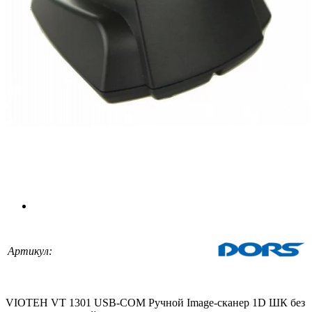
Артикул:
VIOTEH VT 1301 USB-COM Ручной Image-сканер 1D ШК без