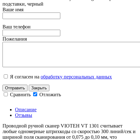
подставки, черный
Ваше имя
Ваш телефон
Пожелания
Я согласен на
обработку персональных данных
Отправить
Закрыть
Сравнить
Отложить
Описание
Отзывы
Проводной ручной сканер VIOTEH VT 1301 считывает
любые одномерные штрихкоды со скоростью 300 линий/сек и
шириной поля сканирования от 0,075 до 0,10 мм, что