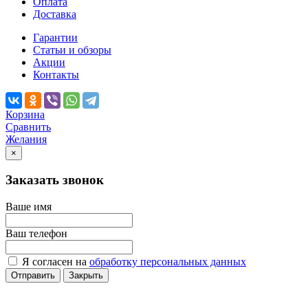
Оплата
Доставка
Гарантии
Статьи и обзоры
Акции
Контакты
Корзина
Сравнить
Желания
×
Заказать звонок
Ваше имя
Ваш телефон
Я согласен на
обработку персональных данных
Отправить
Закрыть