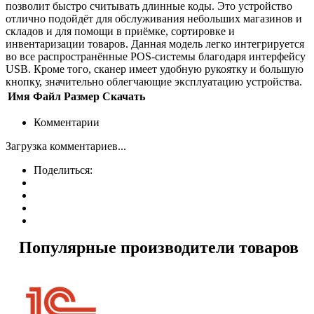
позволит быстро считывать длинные коды. Это устройство
отлично подойдёт для обслуживания небольших магазинов и
складов и для помощи в приёмке, сортировке и
инвентаризации товаров. Данная модель легко интегрируется
во все распространённые POS-системы благодаря интерфейсу
USB. Кроме того, сканер имеет удобную рукоятку и большую
кнопку, значительно облегчающие эксплуатацию устройства.
Имя
Файл
Размер
Скачать
Комментарии
Загрузка комментариев...
Поделиться:
Популярные производители товаров