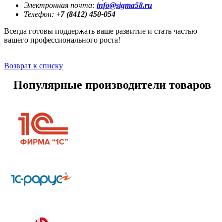
Электронная почта:
info@sigma58.ru
Телефон:
+7 (8412) 450-054
Всегда готовы поддержать ваше развитие и стать частью
вашего профессионального роста!
Возврат к списку
Популярные производители товаров