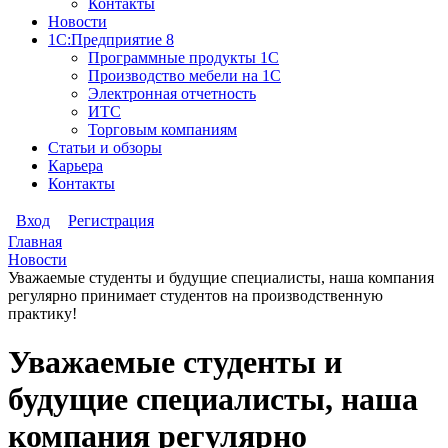
Контакты
Новости
1С:Предприятие 8
Программные продукты 1С
Производство мебели на 1С
Электронная отчетность
ИТС
Торговым компаниям
Статьи и обзоры
Карьера
Контакты
Вход
Регистрация
Главная
Новости
Уважаемые студенты и будущие специалисты, наша компания
регулярно принимает студентов на производственную
практику!
Уважаемые студенты и
будущие специалисты, наша
компания регулярно