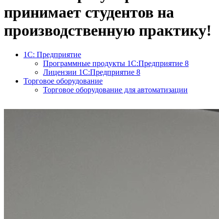
принимает студентов на
производственную практику!
1С: Предприятие
Программные продукты 1С:Предприятие 8
Лицензии 1С:Предприятие 8
Торговое оборудование
Торговое оборудование для автоматизации