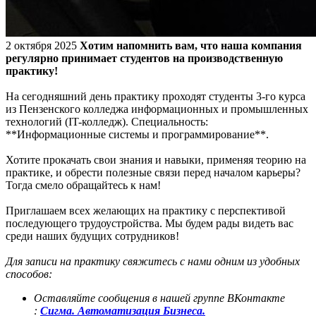
2 октября 2025
Хотим напомнить вам, что наша компания
регулярно принимает студентов на производственную
практику!
На сегодняшний день практику проходят студенты 3-го курса
из Пензенского колледжа информационных и промышленных
технологий (IT-колледж). Специальность:
**Информационные системы и программирование**.
Хотите прокачать свои знания и навыки, применяя теорию на
практике, и обрести полезные связи перед началом карьеры?
Тогда смело обращайтесь к нам!
Приглашаем всех желающих на практику с перспективой
последующего трудоустройства. Мы будем рады видеть вас
среди наших будущих сотрудников!
Для записи на практику свяжитесь с нами одним из удобных
способов:
Оставляйте сообщения в нашей группе ВКонтакте
:
Сигма. Автоматизация Бизнеса.