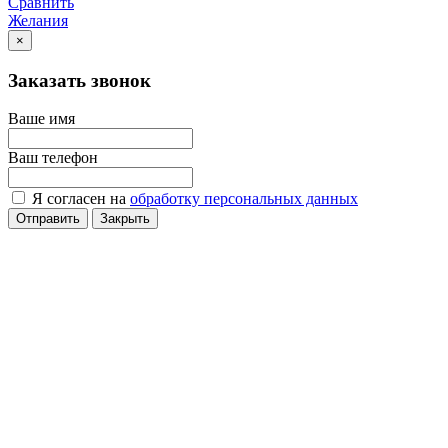
Сравнить
Желания
×
Заказать звонок
Ваше имя
Ваш телефон
Я согласен на
обработку персональных данных
Отправить
Закрыть