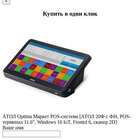
×
Купить в один клик
АТОЛ Optima Маркет POS-система [АТОЛ 20Ф c ФН, POS-
терминал 11.6", Windows 10 IoT, Frontol 6, сканер 2D]
Ваше имя