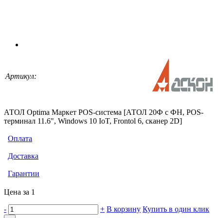
Артикул:
АТОЛ Optima Маркет POS-система [АТОЛ 20Ф c ФН, POS-
терминал 11.6", Windows 10 IoT, Frontol 6, сканер 2D]
Оплата
Доставка
Гарантии
Цена за 1
-
+
В корзину
Купить в один клик