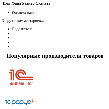
Имя
Файл
Размер
Скачать
Комментарии
Загрузка комментариев...
Поделиться:
Популярные производители товаров