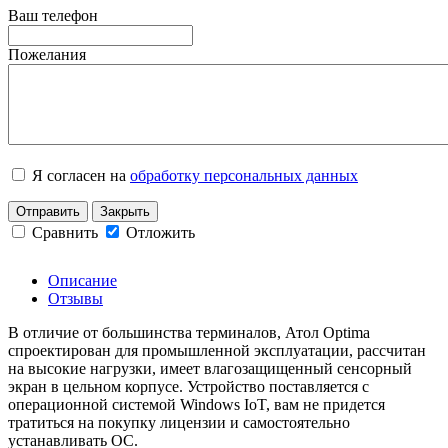
Ваш телефон
Пожелания
Я согласен на
обработку персональных данных
Отправить
Закрыть
Сравнить
Отложить
Описание
Отзывы
В отличие от большинства терминалов, Атол Optima
спроектирован для промышленной эксплуатации, рассчитан
на высокие нагрузки, имеет влагозащищенный сенсорный
экран в цельном корпусе. Устройство поставляется с
операционной системой Windows IoT, вам не придется
тратиться на покупку лицензии и самостоятельно
устанавливать ОС.