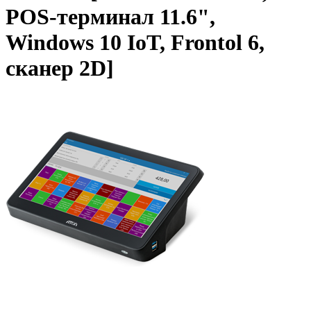
POS-терминал 11.6",
Windows 10 IoT, Frontol 6,
сканер 2D]