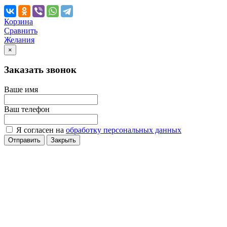
Корзина
Сравнить
Желания
×
Заказать звонок
Ваше имя
Ваш телефон
Я согласен на
обработку персональных данных
Отправить
Закрыть