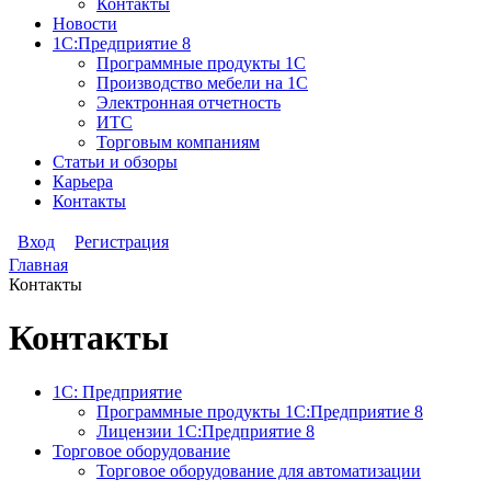
Контакты
Новости
1С:Предприятие 8
Программные продукты 1С
Производство мебели на 1С
Электронная отчетность
ИТС
Торговым компаниям
Статьи и обзоры
Карьера
Контакты
Вход
Регистрация
Главная
Контакты
Контакты
1С: Предприятие
Программные продукты 1С:Предприятие 8
Лицензии 1С:Предприятие 8
Торговое оборудование
Торговое оборудование для автоматизации