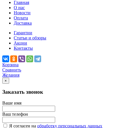
Главная
О нас
Новости
Оплата
Доставка
Гарантии
Статьи и обзоры
Акции
Контакты
Корзина
Сравнить
Желания
×
Заказать звонок
Ваше имя
Ваш телефон
Я согласен на
обработку персональных данных