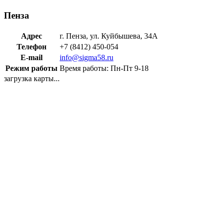
Пенза
Адрес
г. Пенза, ул. Куйбышева, 34А
Телефон
+7 (8412) 450-054
E-mail
info@sigma58.ru
Режим работы
Время работы: Пн-Пт 9-18
загрузка карты...