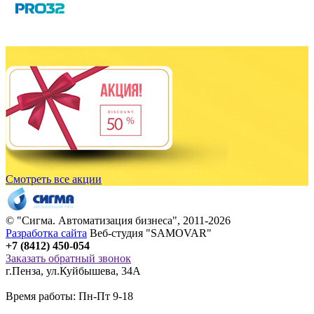
Смотреть все акции
© "
Сигма
. Автоматизация бизнеса", 2011-2026
Разработка сайта
Веб-студия "SAMOVAR"
+7 (8412) 450-054
Заказать обратный звонок
г.Пенза
,
ул.Куйбышева, 34А
Время работы: Пн-Пт 9-18