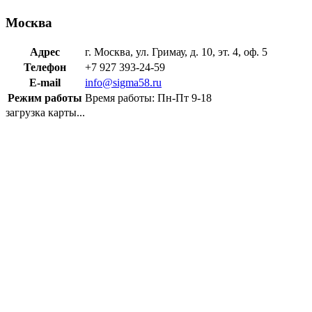
Москва
Адрес
г. Москва, ул. Гримау, д. 10, эт. 4, оф. 5
Телефон
+7 927 393-24-59
E-mail
info@sigma58.ru
Режим работы
Время работы: Пн-Пт 9-18
загрузка карты...