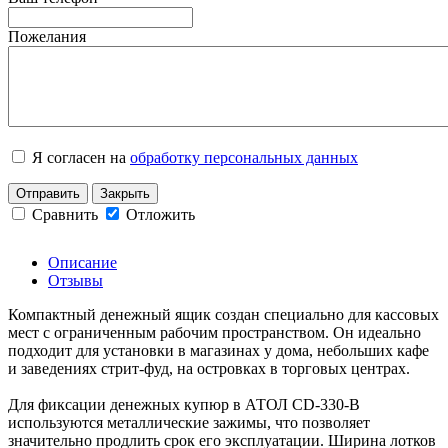
Пожелания
Я согласен на
обработку персональных данных
Отправить
Закрыть
Сравнить
Отложить
Описание
Отзывы
Компактный денежный ящик создан специально для кассовых
мест с ограниченным рабочим пространством. Он идеально
подходит для установки в магазинах у дома, небольших кафе
и заведениях стрит-фуд, на островках в торговых центрах.
Для фиксации денежных купюр в АТОЛ CD-330-В
используются металлические зажимы, что позволяет
значительно продлить срок его эксплуатации. Ширина лотков