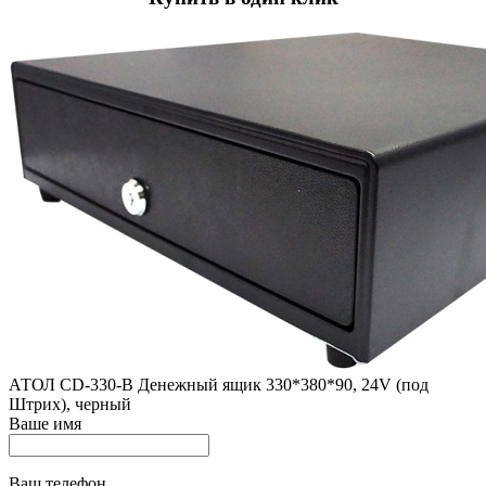
АТОЛ CD-330-B Денежный ящик 330*380*90, 24V (под
Штрих), черный
Ваше имя
Ваш телефон