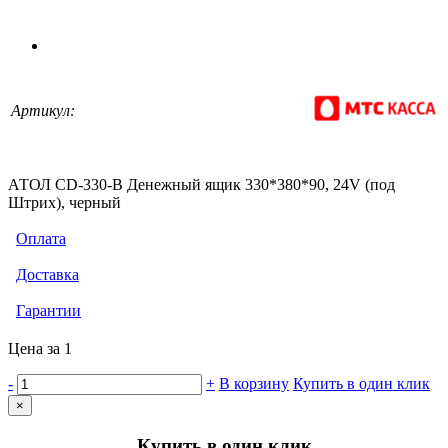
Артикул:
АТОЛ CD-330-B Денежный ящик 330*380*90, 24V (под
Штрих), черный
Оплата
Доставка
Гарантии
Цена за 1
-
+
В корзину
Купить в один клик
×
Купить в один клик