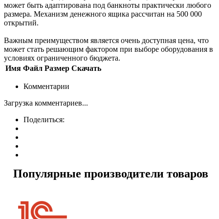
может быть адаптирована под банкноты практически любого
размера. Механизм денежного ящика рассчитан на 500 000
открытий.
Важным преимуществом является очень доступная цена, что
может стать решающим фактором при выборе оборудования в
условиях ограниченного бюджета.
Имя
Файл
Размер
Скачать
Комментарии
Загрузка комментариев...
Поделиться:
Популярные производители товаров