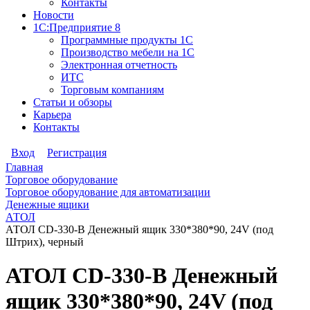
Контакты
Новости
1С:Предприятие 8
Программные продукты 1С
Производство мебели на 1С
Электронная отчетность
ИТС
Торговым компаниям
Статьи и обзоры
Карьера
Контакты
Вход
Регистрация
Главная
Торговое оборудование
Торговое оборудование для автоматизации
Денежные ящики
АТОЛ
АТОЛ CD-330-B Денежный ящик 330*380*90, 24V (под
Штрих), черный
АТОЛ CD-330-B Денежный
ящик 330*380*90, 24V (под