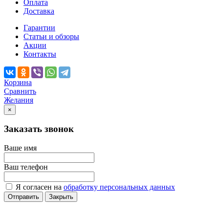
Оплата
Доставка
Гарантии
Статьи и обзоры
Акции
Контакты
Корзина
Сравнить
Желания
×
Заказать звонок
Ваше имя
Ваш телефон
Я согласен на
обработку персональных данных
Отправить
Закрыть