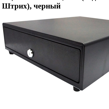
Штрих), черный