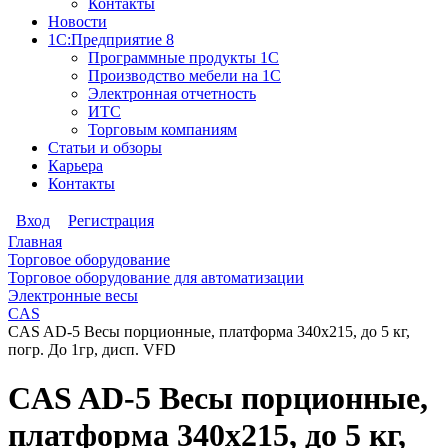
Контакты
Новости
1С:Предприятие 8
Программные продукты 1С
Производство мебели на 1С
Электронная отчетность
ИТС
Торговым компаниям
Статьи и обзоры
Карьера
Контакты
Вход
Регистрация
Главная
Торговое оборудование
Торговое оборудование для автоматизации
Электронные весы
CAS
CAS AD-5 Весы порционные, платформа 340х215, до 5 кг,
погр. До 1гр, дисп. VFD
CAS AD-5 Весы порционные,
платформа 340х215, до 5 кг,