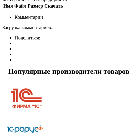
Имя
Файл
Размер
Скачать
Комментарии
Загрузка комментариев...
Поделиться:
Популярные производители товаров