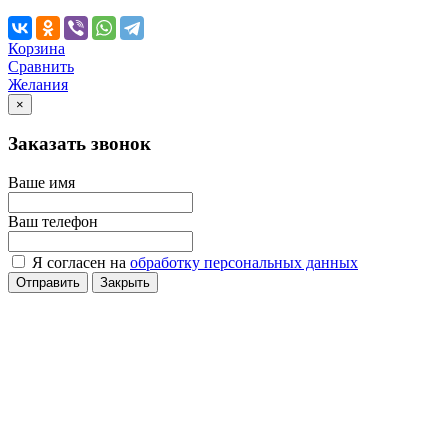
Корзина
Сравнить
Желания
×
Заказать звонок
Ваше имя
Ваш телефон
Я согласен на
обработку персональных данных
Отправить
Закрыть