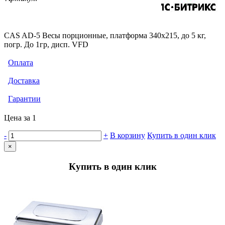
CAS AD-5 Весы порционные, платформа 340х215, до 5 кг,
погр. До 1гр, дисп. VFD
Оплата
Доставка
Гарантии
Цена за 1
-
+
В корзину
Купить в один клик
×
Купить в один клик