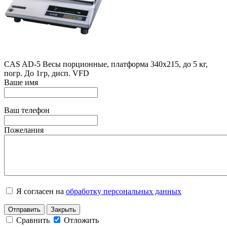
CAS AD-5 Весы порционные, платформа 340х215, до 5 кг,
погр. До 1гр, дисп. VFD
Ваше имя
Ваш телефон
Пожелания
Я согласен на
обработку персональных данных
Отправить
Закрыть
Сравнить
Отложить