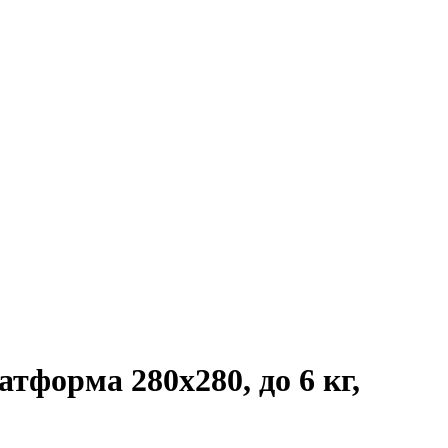
форма 280х280, до 6 кг,