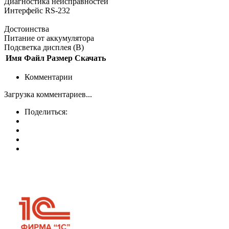
Диагностика неисправностей
Интерфейс RS-232
Достоинства
Питание от аккумулятора
Подсветка дисплея (В)
Имя
Файл
Размер
Скачать
Комментарии
Загрузка комментариев...
Поделиться: