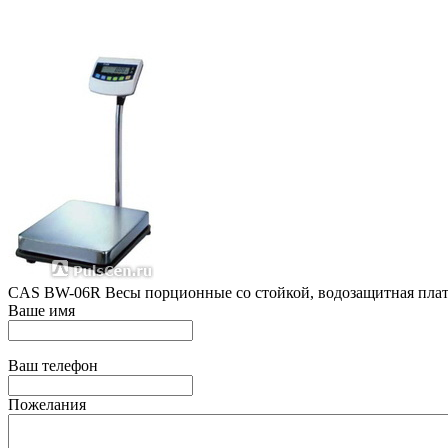
CAS BW-06R Весы порционные со стойкой, водозащитная платфо
Ваше имя
Ваш телефон
Пожелания