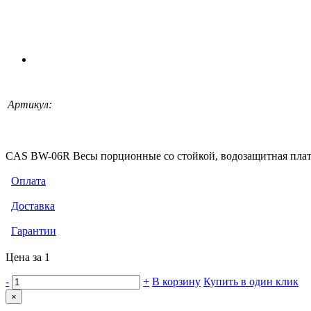
Артикул:
CAS BW-06R Весы порционные со стойкой, водозащитная платфо
Оплата
Доставка
Гарантии
Цена за 1
-
+
В корзину
Купить в один клик
×