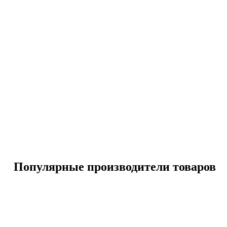
Популярные производители товаров