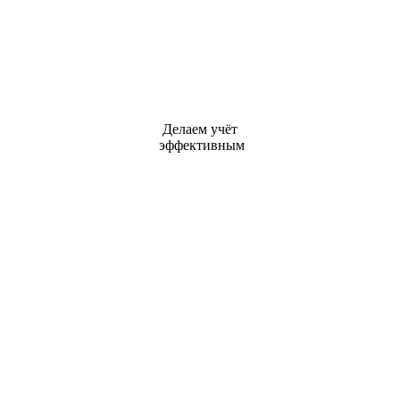
Делаем учёт
эффективным