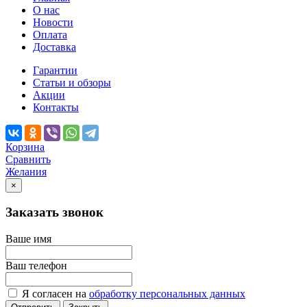
О нас
Новости
Оплата
Доставка
Гарантии
Статьи и обзоры
Акции
Контакты
Корзина
Сравнить
Желания
×
Заказать звонок
Ваше имя
Ваш телефон
Я согласен на
обработку персональных данных