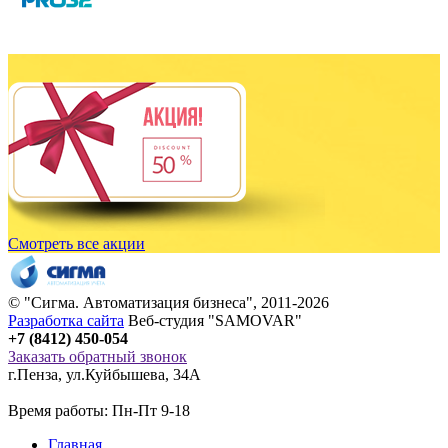
Смотреть все акции
© "
Сигма
. Автоматизация бизнеса", 2011-2026
Разработка сайта
Веб-студия "SAMOVAR"
+7 (8412) 450-054
Заказать обратный звонок
г.Пенза
,
ул.Куйбышева, 34А
Время работы: Пн-Пт 9-18
Главная