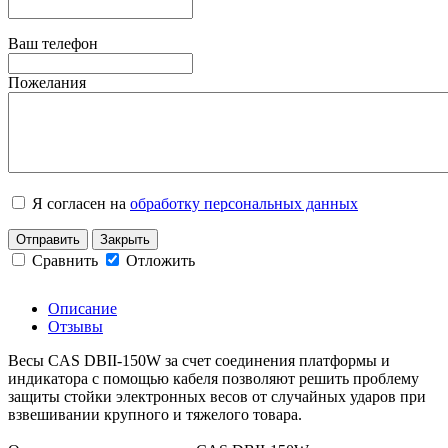
Ваш телефон
Пожелания
Я согласен на
обработку персональных данных
Отправить
Закрыть
Сравнить
Отложить
Описание
Отзывы
Весы CAS DBII-150W за счет соединения платформы и
индикатора с помощью кабеля позволяют решить проблему
защиты стойки электронных весов от случайных ударов при
взвешивании крупного и тяжелого товара.