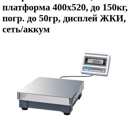
платформа 400х520, до 150кг,
погр. до 50гр, дисплей ЖКИ,
сеть/аккум