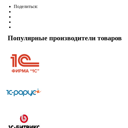
Поделиться:
Популярные производители товаров