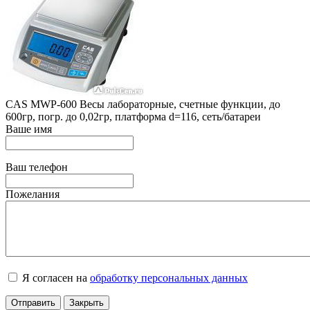
CAS MWP-600 Весы лабораторные, счетные функции, до
600гр, погр. до 0,02гр, платформа d=116, сеть/батареи
Ваше имя
Ваш телефон
Пожелания
Я согласен на
обработку персональных данных
Отправить
Закрыть