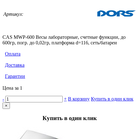
Артикул:
CAS MWP-600 Весы лабораторные, счетные функции, до
600гр, погр. до 0,02гр, платформа d=116, сеть/батареи
Оплата
Доставка
Гарантии
Цена за 1
-
+
В корзину
Купить в один клик
×
Купить в один клик