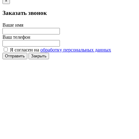
×
Заказать звонок
Ваше имя
Ваш телефон
Я согласен на
обработку персональных данных
Отправить
Закрыть