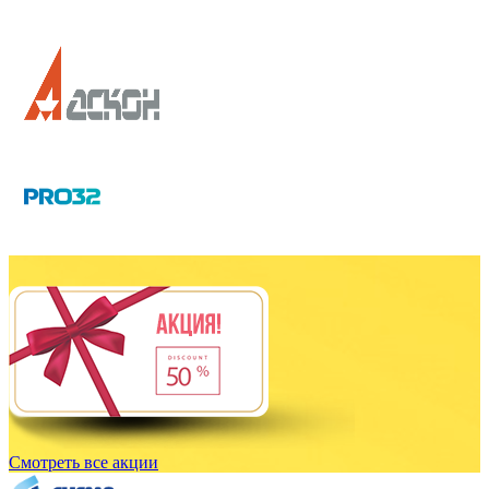
Смотреть все акции