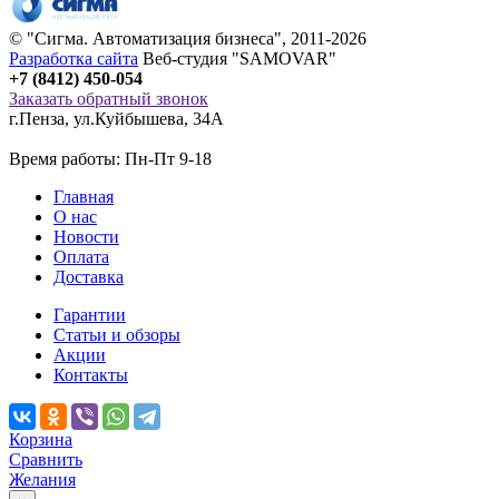
© "
Сигма
. Автоматизация бизнеса", 2011-2026
Разработка сайта
Веб-студия "SAMOVAR"
+7 (8412) 450-054
Заказать обратный звонок
г.Пенза
,
ул.Куйбышева, 34А
Время работы: Пн-Пт 9-18
Главная
О нас
Новости
Оплата
Доставка
Гарантии
Статьи и обзоры
Акции
Контакты
Корзина
Сравнить
Желания