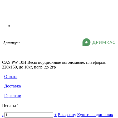
Артикул:
CAS РW-10H Весы порционные автономные, платформа
220х150, до 10кг, погр. до 2гр
Оплата
Доставка
Гарантии
Цена за 1
-
+
В корзину
Купить в один клик