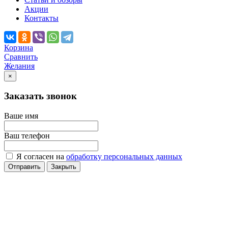
Акции
Контакты
Корзина
Сравнить
Желания
×
Заказать звонок
Ваше имя
Ваш телефон
Я согласен на
обработку персональных данных
Отправить
Закрыть