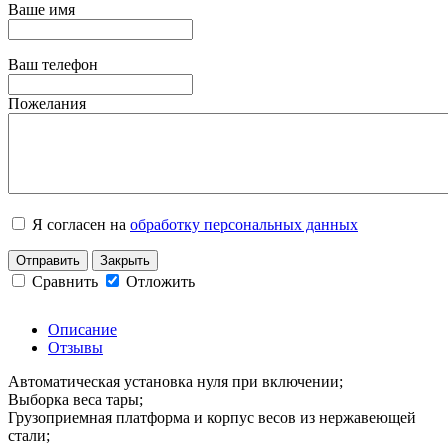
Ваше имя
Ваш телефон
Пожелания
Я согласен на
обработку персональных данных
Отправить
Закрыть
Сравнить
Отложить
Описание
Отзывы
Автоматическая установка нуля при включении;
Выборка веса тары;
Грузоприемная платформа и корпус весов из нержавеющей
стали;