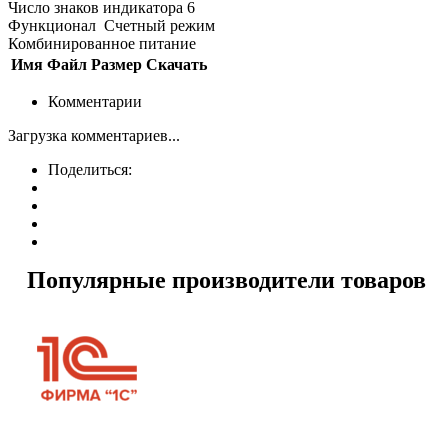
Число знаков индикатора 6
Функционал Счетный режим
Комбинированное питание
Имя
Файл
Размер
Скачать
Комментарии
Загрузка комментариев...
Поделиться:
Популярные производители товаров