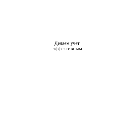
Делаем учёт
эффективным