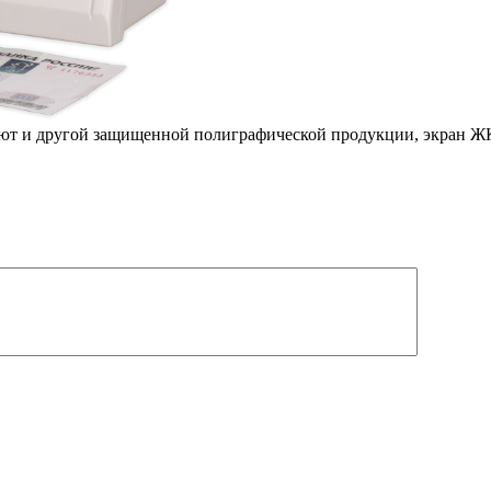
ют и другой защищенной полиграфической продукции, экран Ж