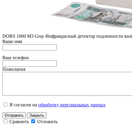
DORS 1000 М3 Gray Инфракрасный детектор подлинности вал
Ваше имя
Ваш телефон
Пожелания
Я согласен на
обработку персональных данных
Отправить
Закрыть
Сравнить
Отложить