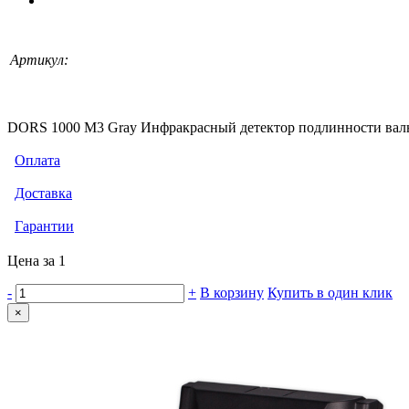
Артикул:
DORS 1000 М3 Gray Инфракрасный детектор подлинности вал
Оплата
Доставка
Гарантии
Цена за 1
-
+
В корзину
Купить в один клик
×