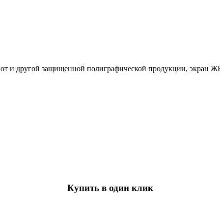
ют и другой защищенной полиграфической продукции, экран Ж
Купить в один клик