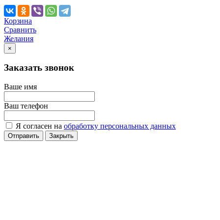
Корзина
Сравнить
Желания
×
Заказать звонок
Ваше имя
Ваш телефон
Я согласен на
обработку персональных данных
Отправить
Закрыть