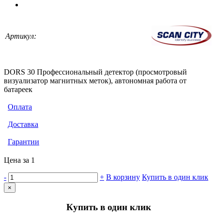
Артикул:
DORS 30 Профессиональный детектор (просмотровый
визуализатор магнитных меток), автономная работа от
батареек
Оплата
Доставка
Гарантии
Цена за 1
-
+
В корзину
Купить в один клик
×
Купить в один клик