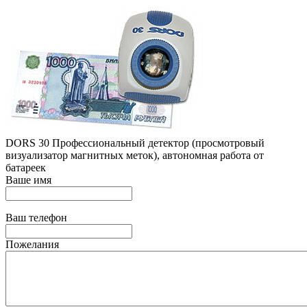
DORS 30 Профессиональный детектор (просмотровый
визуализатор магнитных меток), автономная работа от
батареек
Ваше имя
Ваш телефон
Пожелания