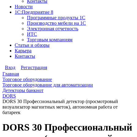
Контакты
Новости
1С:Предприятие 8
Программные продукты 1С
Производство мебели на 1С
Электронная отчетность
ИТС
Торговым компаниям
Статьи и обзоры
Карьера
Контакты
Вход
Регистрация
Главная
Торговое оборудование
Торговое оборудование для автоматизации
Детекторы банкнот
DORS
DORS 30 Профессиональный детектор (просмотровый
визуализатор магнитных меток), автономная работа от
батареек
DORS 30 Профессиональный