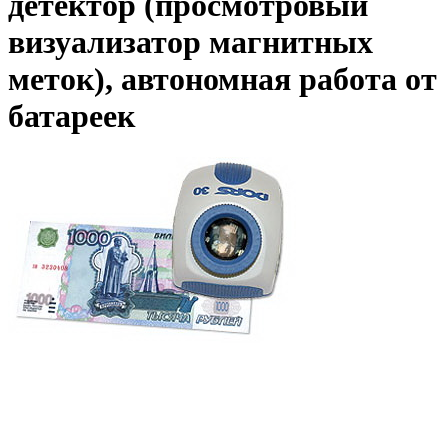
детектор (просмотровый
визуализатор магнитных
меток), автономная работа от
батареек