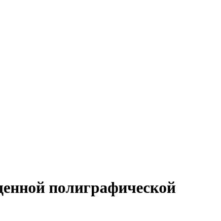
щенной полиграфической