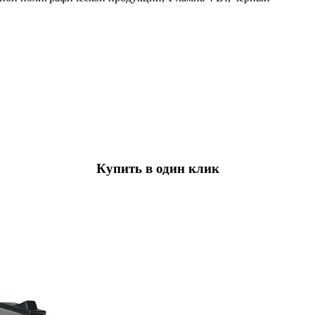
Купить в один клик