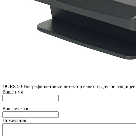
DORS 50 Ультрафиолетовый детектор валют и другой защищенн
Ваше имя
Ваш телефон
Пожелания