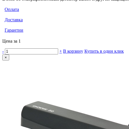
Оплата
Доставка
Гарантии
Цена за 1
-
+
В корзину
Купить в один клик
×