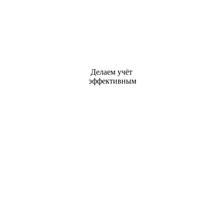
Делаем учёт
эффективным