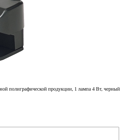
ой полиграфической продукции, 1 лампа 4 Вт, черный