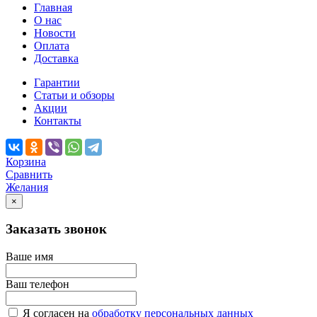
Главная
О нас
Новости
Оплата
Доставка
Гарантии
Статьи и обзоры
Акции
Контакты
Корзина
Сравнить
Желания
×
Заказать звонок
Ваше имя
Ваш телефон
Я согласен на
обработку персональных данных