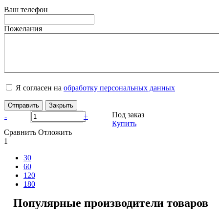
Ваш телефон
Пожелания
Я согласен на
обработку персональных данных
Отправить
Закрыть
Под заказ
-
+
Купить
Сравнить
Отложить
1
30
60
120
180
Популярные производители товаров