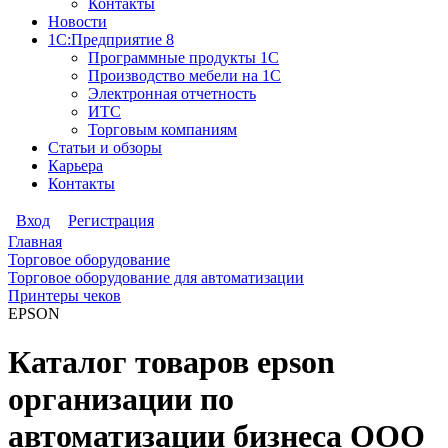
Контакты
Новости
1С:Предприятие 8
Программные продукты 1С
Производство мебели на 1С
Электронная отчетность
ИТС
Торговым компаниям
Статьи и обзоры
Карьера
Контакты
Вход
Регистрация
Главная
Торговое оборудование
Торговое оборудование для автоматизации
Принтеры чеков
EPSON
Каталог товаров epson
организации по
автоматизации бизнеса ООО