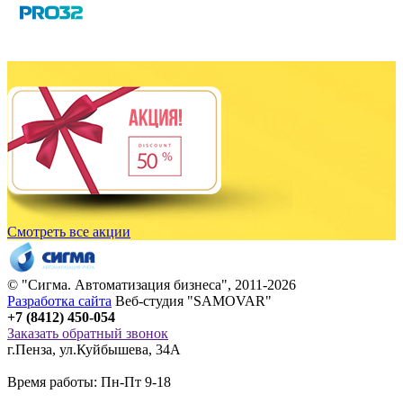
Смотреть все акции
© "
Сигма
. Автоматизация бизнеса", 2011-2026
Разработка сайта
Веб-студия "SAMOVAR"
+7 (8412) 450-054
Заказать обратный звонок
г.Пенза
,
ул.Куйбышева, 34А
Время работы: Пн-Пт 9-18