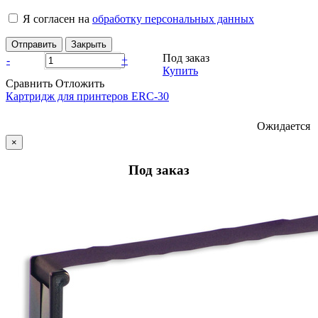
Я согласен на
обработку персональных данных
Отправить
Закрыть
Под заказ
-
+
Купить
Сравнить
Отложить
Картридж для принтеров ERC-30
Ожидается
×
Под заказ