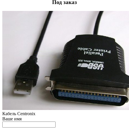
Под заказ
Кабель Centronix
Ваше имя