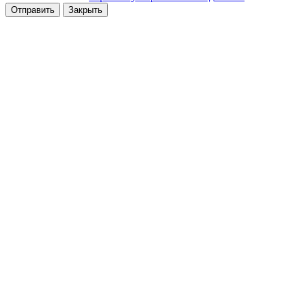
Отправить
Закрыть