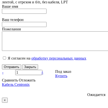
лентой, с отрезом и б/п, без кабеля, LPT
Ваше имя
Ваш телефон
Пожелания
Я согласен на
обработку персональных данных
Отправить
Закрыть
Под заказ
-
+
Купить
Сравнить
Отложить
Кабель Centronix
Ожидается
×