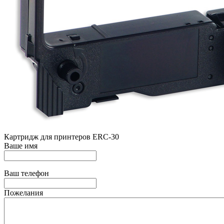
Картридж для принтеров ERC-30
Ваше имя
Ваш телефон
Пожелания