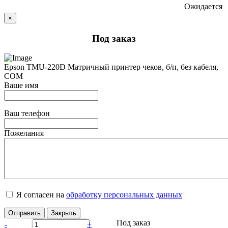
Ожидается
×
Под заказ
Epson TMU-220D Матричный принтер чеков, б/п, без кабеля,
COM
Ваше имя
Ваш телефон
Пожелания
Я согласен на
обработку персональных данных
Отправить
Закрыть
Под заказ
-
+