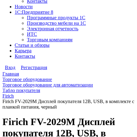
Контакты
Новости
1С:Предприятие 8
Программные продукты 1С
Производство мебели на 1С
Электронная отчетность
ИТС
Торговым компаниям
Статьи и обзоры
Карьера
Контакты
Вход
Регистрация
Главная
Торговое оборудование
Торговое оборудование для автоматизации
Табло покупателя
Firich
Firich FV-2029M Дисплей покупателя 12B, USB, в комплекте с
планкой питания, черный
Firich FV-2029M Дисплей
покупателя 12B, USB, в