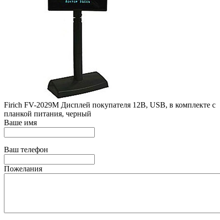
Firich FV-2029M Дисплей покупателя 12B, USB, в комплекте с
планкой питания, черный
Ваше имя
Ваш телефон
Пожелания