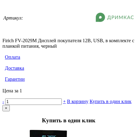
Артикул:
Firich FV-2029M Дисплей покупателя 12B, USB, в комплекте с
планкой питания, черный
Оплата
Доставка
Гарантии
Цена за 1
-
+
В корзину
Купить в один клик
×
Купить в один клик