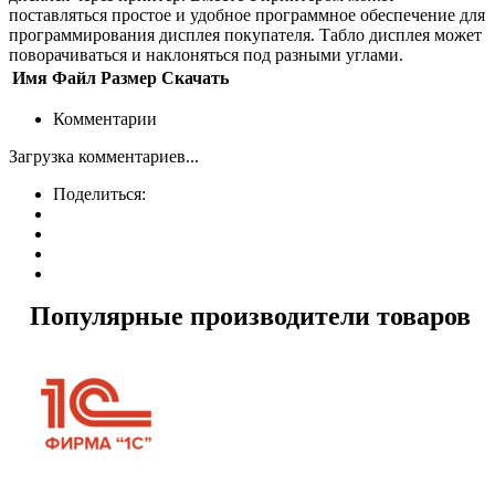
поставляться простое и удобное программное обеспечение для
программирования дисплея покупателя. Табло дисплея может
поворачиваться и наклоняться под разными углами.
Имя
Файл
Размер
Скачать
Комментарии
Загрузка комментариев...
Поделиться:
Популярные производители товаров