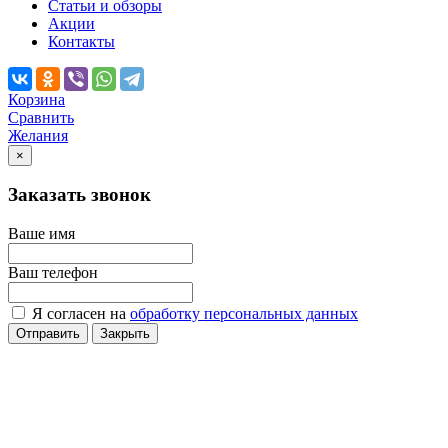
Статьи и обзоры
Акции
Контакты
Корзина
Сравнить
Желания
×
Заказать звонок
Ваше имя
Ваш телефон
Я согласен на
обработку персональных данных
Отправить
Закрыть