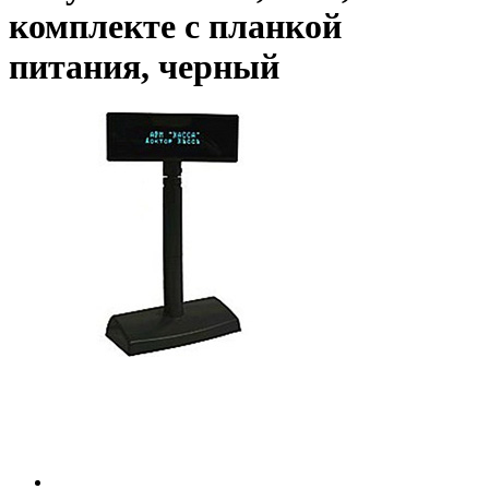
комплекте с планкой
питания, черный