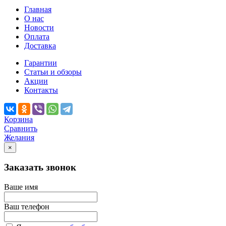
Главная
О нас
Новости
Оплата
Доставка
Гарантии
Статьи и обзоры
Акции
Контакты
Корзина
Сравнить
Желания
×
Заказать звонок
Ваше имя
Ваш телефон