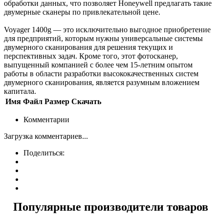
обработки данных, что позволяет Honeywell предлагать такие
двумерные сканеры по привлекательной цене.
Voyager 1400g — это исключительно выгодное приобретение
для предприятий, которым нужны универсальные системы
двумерного сканирования для решения текущих и
перспективных задач. Кроме того, этот фотосканер,
выпущенный компанией с более чем 15-летним опытом
работы в области разработки высококачественных систем
двумерного сканирования, является разумным вложением
капитала.
Имя
Файл
Размер
Скачать
Комментарии
Загрузка комментариев...
Поделиться:
Популярные производители товаров