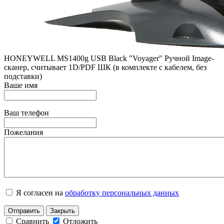
HONEYWELL MS1400g USB Black "Voyager" Ручной Image-
сканер, считывает 1D/PDF ШК (в комплекте с кабелем, без
подставки)
Ваше имя
Ваш телефон
Пожелания
Я согласен на
обработку персональных данных
Отправить
Закрыть
Сравнить
Отложить