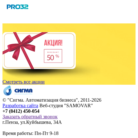
Смотреть все акции
© "
Сигма
. Автоматизация бизнеса", 2011-2026
Разработка сайта
Веб-студия "SAMOVAR"
+7 (8412) 450-054
Заказать обратный звонок
г.Пенза
,
ул.Куйбышева, 34А
Время работы: Пн-Пт 9-18