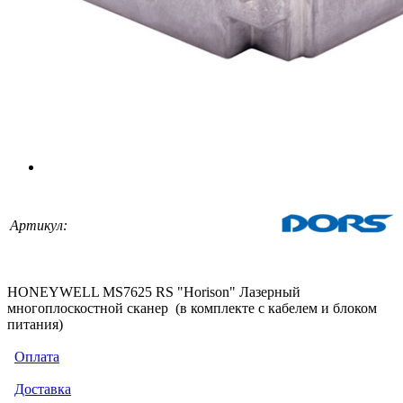
Артикул:
HONEYWELL MS7625 RS "Horison" Лазерный
многоплоскостной сканер (в комплекте с кабелем и блоком
питания)
Оплата
Доставка