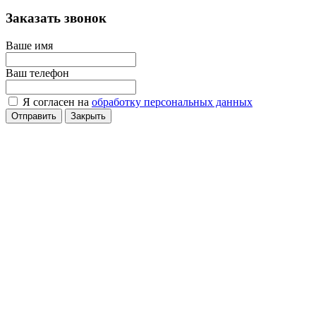
Заказать звонок
Ваше имя
Ваш телефон
Я согласен на
обработку персональных данных
Отправить
Закрыть