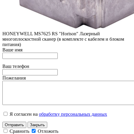
HONEYWELL MS7625 RS "Horison" Лазерный
многоплоскостной сканер (в комплекте с кабелем и блоком
питания)
Ваше имя
Ваш телефон
Пожелания
Я согласен на
обработку персональных данных
Отправить
Закрыть
Сравнить
Отложить