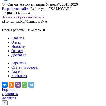
© "
Сигма
. Автоматизация бизнеса", 2011-2026
Разработка сайта
Веб-студия "SAMOVAR"
+7 (8412) 450-054
Заказать обратный звонок
г.Пенза
,
ул.Куйбышева, 34А
Время работы: Пн-Пт 9-18
Главная
О нас
Новости
Оплата
Доставка
Гарантии
Статьи и обзоры
Акции
Контакты
Корзина
Сравнить
Желания
×