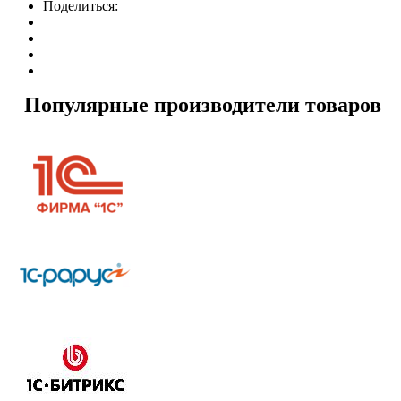
Поделиться:
Популярные производители товаров