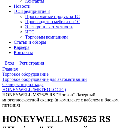
Контакты
Новости
1С:Предприятие 8
Программные продукты 1С
Производство мебели на 1С
Электронная отчетность
ИТС
Торговым компаниям
Статьи и обзоры
Карьера
Контакты
Вход
Регистрация
Главная
Торговое оборудование
Торговое оборудование для автоматизации
Сканеры штрих-кода
HONEYWELL (METROLOGIC)
HONEYWELL MS7625 RS "Horison" Лазерный
многоплоскостной сканер (в комплекте с кабелем и блоком
питания)
HONEYWELL MS7625 RS