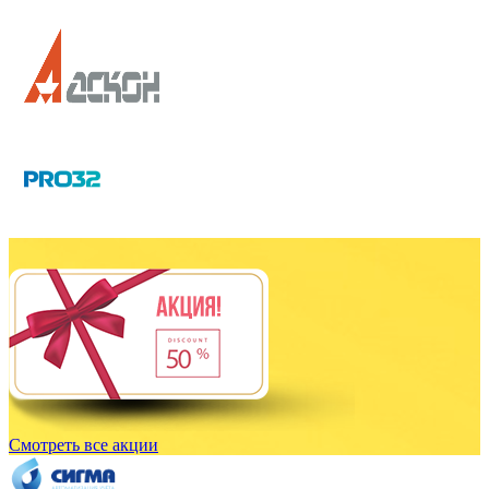
Смотреть все акции