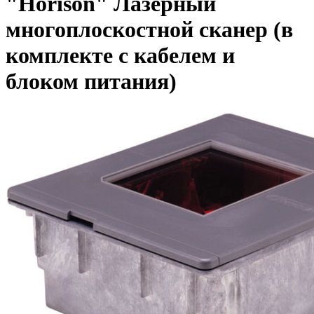
"Horison" Лазерный
многоплоскостной сканер (в
комплекте с кабелем и
блоком питания)