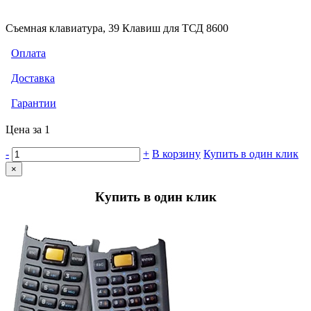
Съемная клавиатура, 39 Клавиш для ТСД 8600
Оплата
Доставка
Гарантии
Цена за 1
-
+
В корзину
Купить в один клик
×
Купить в один клик