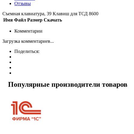
Отзывы
Съемная клавиатура, 39 Клавиш для ТСД 8600
Имя
Файл
Размер
Скачать
Комментарии
Загрузка комментариев...
Поделиться:
Популярные производители товаров