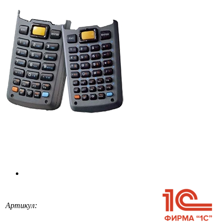
Артикул: