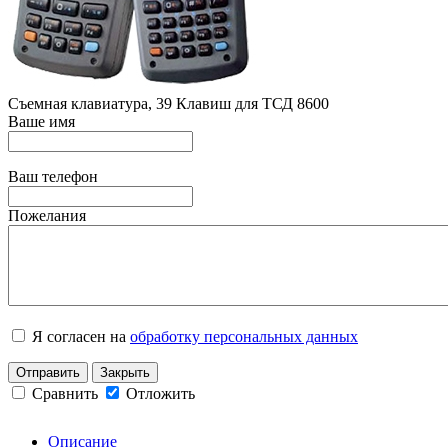
Съемная клавиатура, 39 Клавиш для ТСД 8600
Ваше имя
Ваш телефон
Пожелания
Я согласен на
обработку персональных данных
Отправить
Закрыть
Сравнить
Отложить
Описание