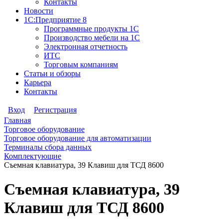
Контакты
Новости
1С:Предприятие 8
Программные продукты 1С
Производство мебели на 1С
Электронная отчетность
ИТС
Торговым компаниям
Статьи и обзоры
Карьера
Контакты
Вход
Регистрация
Главная
Торговое оборудование
Торговое оборудование для автоматизации
Терминалы сбора данных
Комплектующие
Съемная клавиатура, 39 Клавиш для ТСД 8600
Съемная клавиатура, 39
Клавиш для ТСД 8600