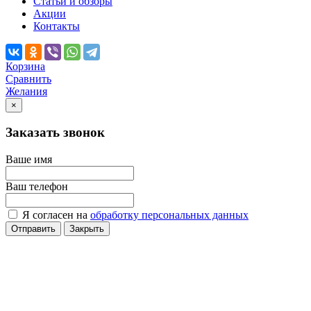
Статьи и обзоры
Акции
Контакты
Корзина
Сравнить
Желания
×
Заказать звонок
Ваше имя
Ваш телефон
Я согласен на
обработку персональных данных
Отправить
Закрыть