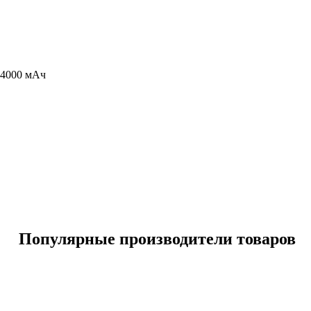
 4000 мАч
Популярные производители товаров