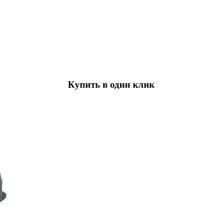
Купить в один клик