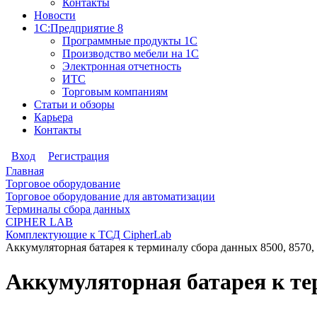
Контакты
Новости
1С:Предприятие 8
Программные продукты 1С
Производство мебели на 1С
Электронная отчетность
ИТС
Торговым компаниям
Статьи и обзоры
Карьера
Контакты
Вход
Регистрация
Главная
Торговое оборудование
Торговое оборудование для автоматизации
Терминалы сбора данных
CIPHER LAB
Комплектующие к ТСД CipherLab
Аккумуляторная батарея к терминалу сбора данных 8500, 8570,
Аккумуляторная батарея к тер