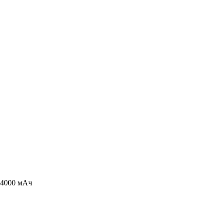
 4000 мАч