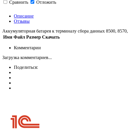
Сравнить
Отложить
Описание
Отзывы
Аккумуляторная батарея к терминалу сбора данных 8500, 8570,
Имя
Файл
Размер
Скачать
Комментарии
Загрузка комментариев...
Поделиться: