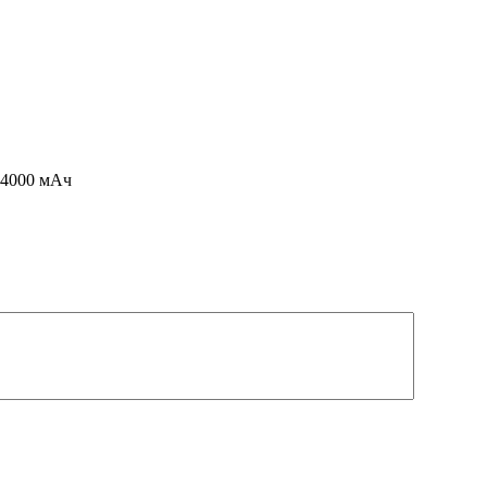
 4000 мАч