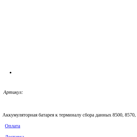
Артикул:
Аккумуляторная батарея к терминалу сбора данных 8500, 8570,
Оплата
Доставка