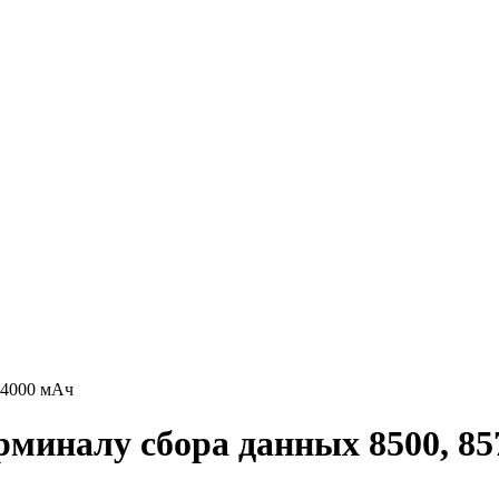
 4000 мАч
миналу сбора данных 8500, 85