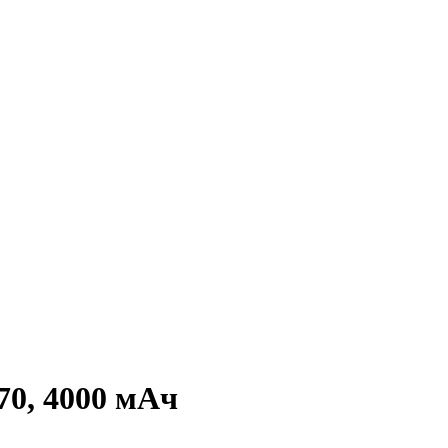
70, 4000 мАч