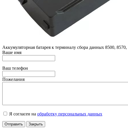
Аккумуляторная батарея к терминалу сбора данных 8500, 8570,
Ваше имя
Ваш телефон
Пожелания
Я согласен на
обработку персональных данных
Отправить
Закрыть