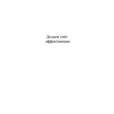
Делаем учёт
эффективным