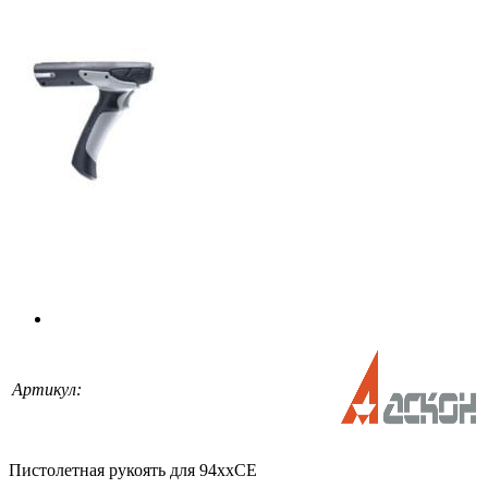
Артикул:
Пистолетная рукоять для 94ххCE