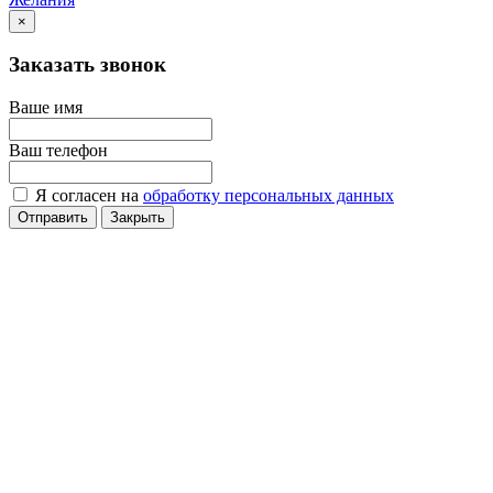
×
Заказать звонок
Ваше имя
Ваш телефон
Я согласен на
обработку персональных данных
Отправить
Закрыть