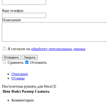
Ваш телефон
Пожелания
Я согласен на
обработку персональных данных
Отправить
Закрыть
Сравнить
Отложить
Описание
Отзывы
Пистолетная рукоять для 94ххCE
Имя
Файл
Размер
Скачать
Комментарии