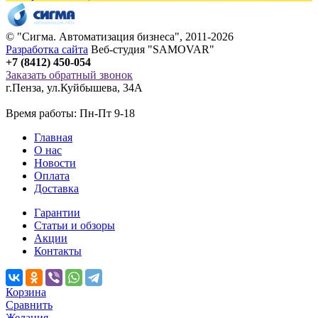
© "
Сигма
. Автоматизация бизнеса", 2011-2026
Разработка сайта
Веб-студия "SAMOVAR"
+7 (8412) 450-054
Заказать обратный звонок
г.Пенза
,
ул.Куйбышева, 34А
Время работы: Пн-Пт 9-18
Главная
О нас
Новости
Оплата
Доставка
Гарантии
Статьи и обзоры
Акции
Контакты
Корзина
Сравнить
Желания