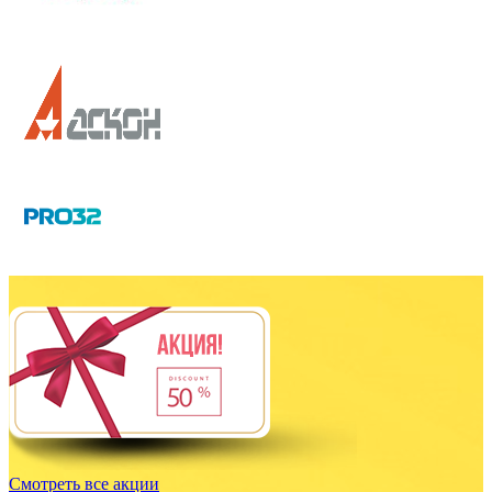
Смотреть все акции