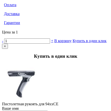
Оплата
Доставка
Гарантии
Цена за 1
-
+
В корзину
Купить в один клик
×
Купить в один клик
Пистолетная рукоять для 94ххCE
Ваше имя