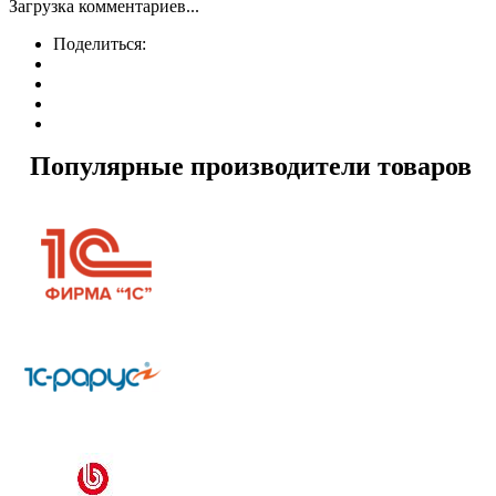
Загрузка комментариев...
Поделиться:
Популярные производители товаров