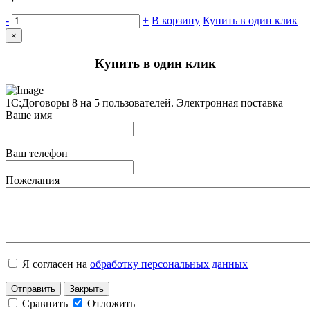
-
+
В корзину
Купить в один клик
×
Купить в один клик
1С:Договоры 8 на 5 пользователей. Электронная поставка
Ваше имя
Ваш телефон
Пожелания
Я согласен на
обработку персональных данных
Отправить
Закрыть
Сравнить
Отложить