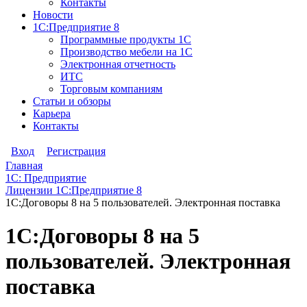
Контакты
Новости
1С:Предприятие 8
Программные продукты 1С
Производство мебели на 1С
Электронная отчетность
ИТС
Торговым компаниям
Статьи и обзоры
Карьера
Контакты
Вход
Регистрация
Главная
1С: Предприятие
Лицензии 1С:Предприятие 8
1С:Договоры 8 на 5 пользователей. Электронная поставка
1С:Договоры 8 на 5
пользователей. Электронная
поставка