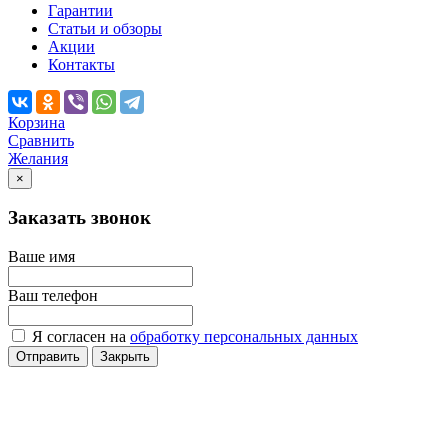
Гарантии
Статьи и обзоры
Акции
Контакты
Корзина
Сравнить
Желания
×
Заказать звонок
Ваше имя
Ваш телефон
Я согласен на
обработку персональных данных
Отправить
Закрыть