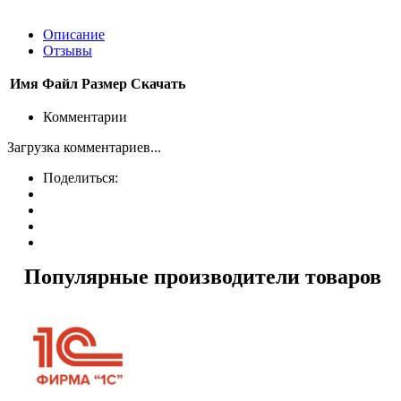
Описание
Отзывы
Имя
Файл
Размер
Скачать
Комментарии
Загрузка комментариев...
Поделиться:
Популярные производители товаров