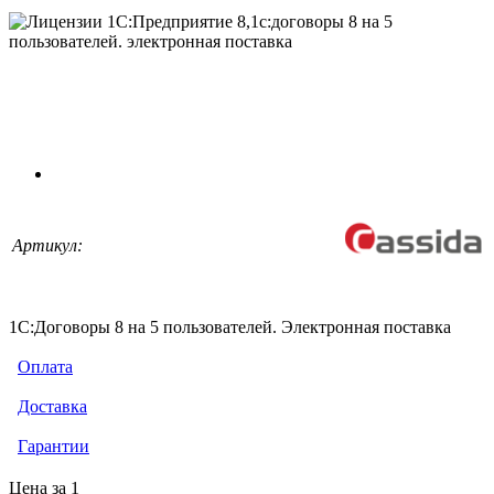
Артикул:
1С:Договоры 8 на 5 пользователей. Электронная поставка
Оплата
Доставка
Гарантии
Цена за 1