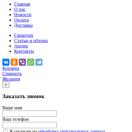
Главная
О нас
Новости
Оплата
Доставка
Гарантии
Статьи и обзоры
Акции
Контакты
Корзина
Сравнить
Желания
×
Заказать звонок
Ваше имя
Ваш телефон
Я согласен на
обработку персональных данных