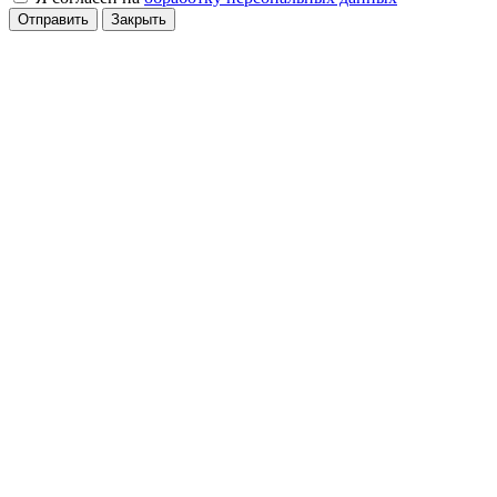
Отправить
Закрыть