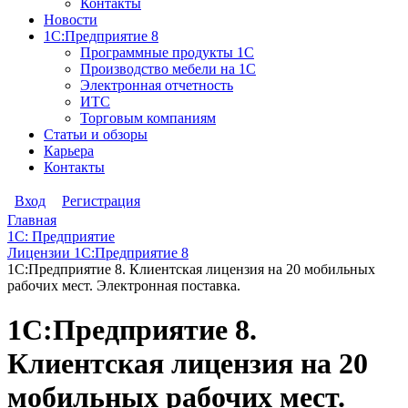
Контакты
Новости
1С:Предприятие 8
Программные продукты 1С
Производство мебели на 1С
Электронная отчетность
ИТС
Торговым компаниям
Статьи и обзоры
Карьера
Контакты
Вход
Регистрация
Главная
1С: Предприятие
Лицензии 1С:Предприятие 8
1С:Предприятие 8. Клиентская лицензия на 20 мобильных
рабочих мест. Электронная поставка.
1С:Предприятие 8.
Клиентская лицензия на 20
мобильных рабочих мест.