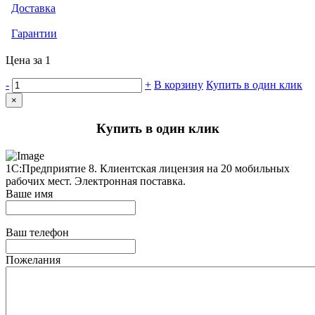
Доставка
Гарантии
Цена за 1
-
+
В корзину
Купить в один клик
×
Купить в один клик
1С:Предприятие 8. Клиентская лицензия на 20 мобильных
рабочих мест. Электронная поставка.
Ваше имя
Ваш телефон
Пожелания