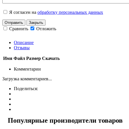
Я согласен на
обработку персональных данных
Отправить
Закрыть
Сравнить
Отложить
Описание
Отзывы
Имя
Файл
Размер
Скачать
Комментарии
Загрузка комментариев...
Поделиться:
Популярные производители товаров