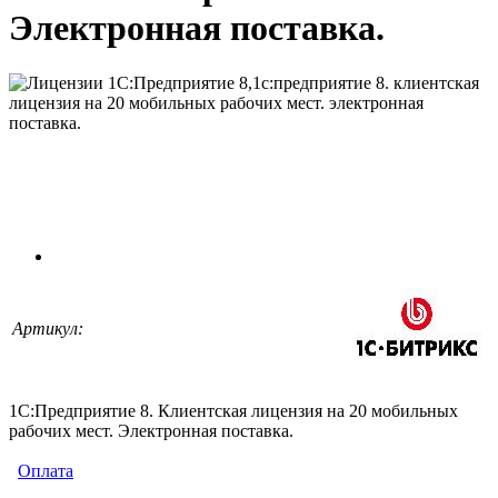
Электронная поставка.
Артикул:
1С:Предприятие 8. Клиентская лицензия на 20 мобильных
рабочих мест. Электронная поставка.
Оплата