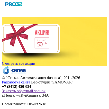
Смотреть все акции
© "
Сигма
. Автоматизация бизнеса", 2011-2026
Разработка сайта
Веб-студия "SAMOVAR"
+7 (8412) 450-054
Заказать обратный звонок
г.Пенза
,
ул.Куйбышева, 34А
Время работы: Пн-Пт 9-18