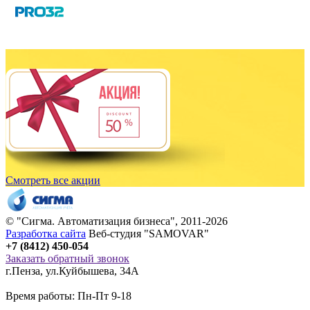
Смотреть все акции
© "
Сигма
. Автоматизация бизнеса", 2011-2026
Разработка сайта
Веб-студия "SAMOVAR"
+7 (8412) 450-054
Заказать обратный звонок
г.Пенза
,
ул.Куйбышева, 34А
Время работы: Пн-Пт 9-18