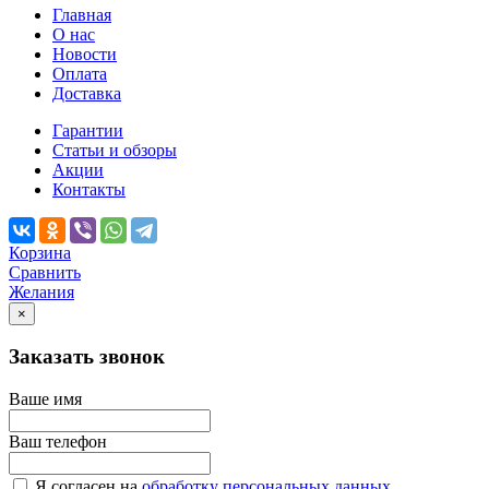
Главная
О нас
Новости
Оплата
Доставка
Гарантии
Статьи и обзоры
Акции
Контакты
Корзина
Сравнить
Желания
×
Заказать звонок
Ваше имя
Ваш телефон
Я согласен на
обработку персональных данных