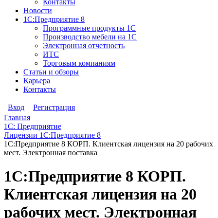
Контакты
Новости
1С:Предприятие 8
Программные продукты 1С
Производство мебели на 1С
Электронная отчетность
ИТС
Торговым компаниям
Статьи и обзоры
Карьера
Контакты
Вход
Регистрация
Главная
1С: Предприятие
Лицензии 1С:Предприятие 8
1С:Предприятие 8 КОРП. Клиентская лицензия на 20 рабочих
мест. Электронная поставка
1С:Предприятие 8 КОРП.
Клиентская лицензия на 20
рабочих мест. Электронная