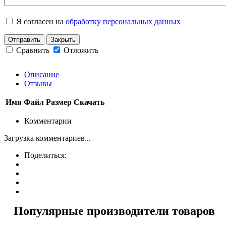
Я согласен на
обработку персональных данных
Отправить
Закрыть
Сравнить
Отложить
Описание
Отзывы
Имя
Файл
Размер
Скачать
Комментарии
Загрузка комментариев...
Поделиться:
Популярные производители товаров