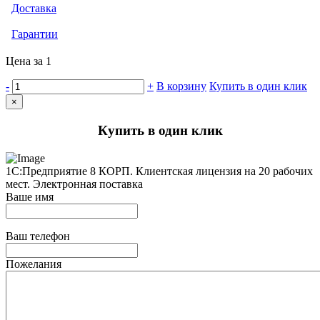
Доставка
Гарантии
Цена за 1
-
+
В корзину
Купить в один клик
×
Купить в один клик
1С:Предприятие 8 КОРП. Клиентская лицензия на 20 рабочих
мест. Электронная поставка
Ваше имя
Ваш телефон
Пожелания