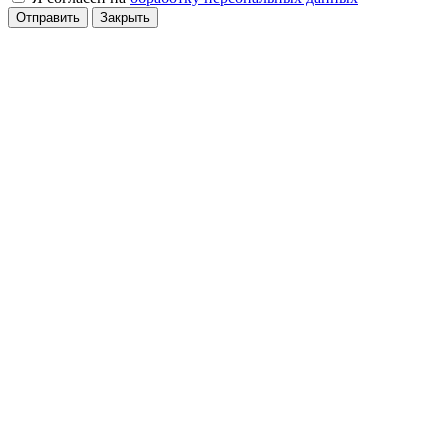
Отправить
Закрыть