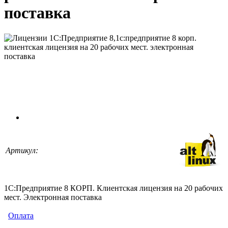
поставка
Артикул:
1С:Предприятие 8 КОРП. Клиентская лицензия на 20 рабочих
мест. Электронная поставка
Оплата