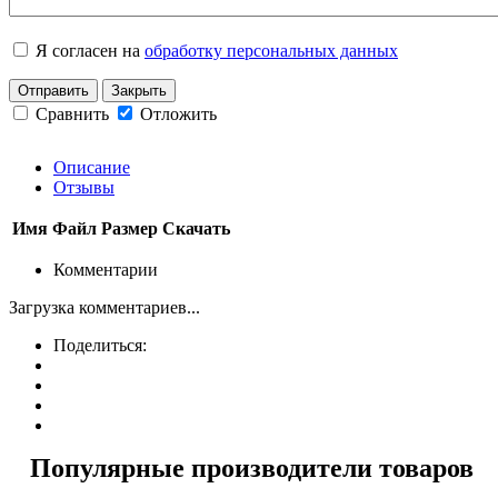
Я согласен на
обработку персональных данных
Отправить
Закрыть
Сравнить
Отложить
Описание
Отзывы
Имя
Файл
Размер
Скачать
Комментарии
Загрузка комментариев...
Поделиться:
Популярные производители товаров