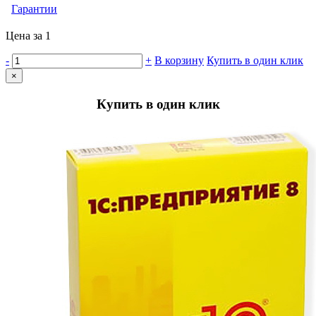
Гарантии
Цена за 1
-
+
В корзину
Купить в один клик
×
Купить в один клик