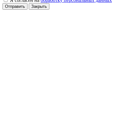
Я согласен на
обработку персональных данных
Отправить
Закрыть