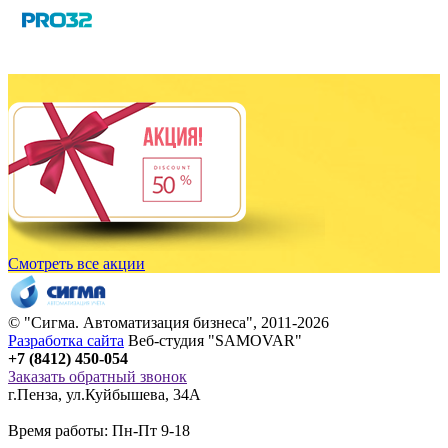
Смотреть все акции
© "
Сигма
. Автоматизация бизнеса", 2011-2026
Разработка сайта
Веб-студия "SAMOVAR"
+7 (8412) 450-054
Заказать обратный звонок
г.Пенза
,
ул.Куйбышева, 34А
Время работы: Пн-Пт 9-18