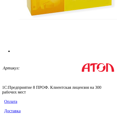
Артикул:
1С:Предприятие 8 ПРОФ. Клиентская лицензия на 300
рабочих мест
Оплата
Доставка