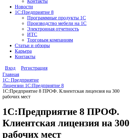
Контакты
Новости
1С:Предприятие 8
Программные продукты 1С
Производство мебели на 1С
Электронная отчетность
ИТС
Торговым компаниям
Статьи и обзоры
Карьера
Контакты
Вход
Регистрация
Главная
1С: Предприятие
Лицензии 1С:Предприятие 8
1С:Предприятие 8 ПРОФ. Клиентская лицензия на 300
рабочих мест
1С:Предприятие 8 ПРОФ.
Клиентская лицензия на 300
рабочих мест