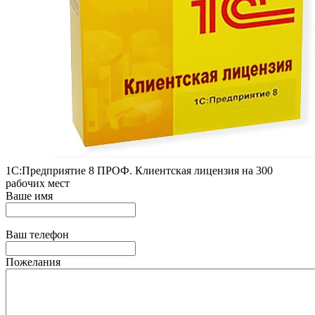
1С:Предприятие 8 ПРОФ. Клиентская лицензия на 300
рабочих мест
Ваше имя
Ваш телефон
Пожелания