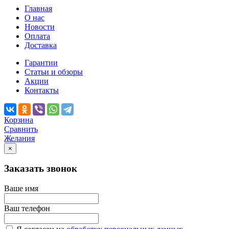
Главная
О нас
Новости
Оплата
Доставка
Гарантии
Статьи и обзоры
Акции
Контакты
Корзина
Сравнить
Желания
×
Заказать звонок
Ваше имя
Ваш телефон