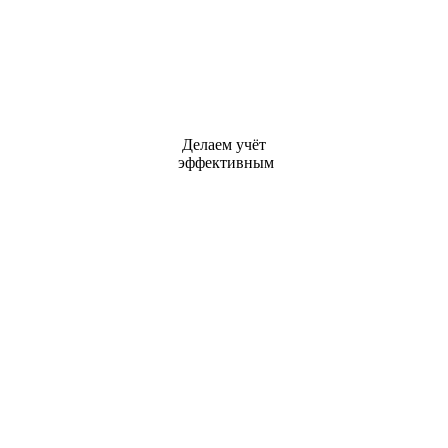
Делаем учёт
эффективным