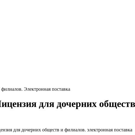
 филиалов. Электронная поставка
Лицензия для дочерних общест