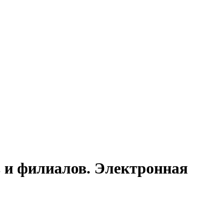
в и филиалов. Электронная