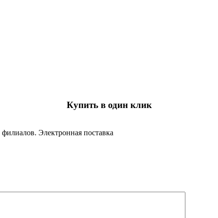
Купить в один клик
 филиалов. Электронная поставка