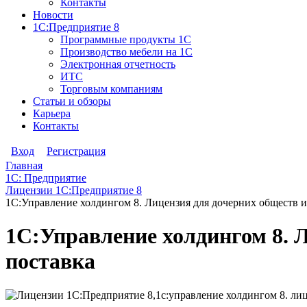
Контакты
Новости
1С:Предприятие 8
Программные продукты 1С
Производство мебели на 1С
Электронная отчетность
ИТС
Торговым компаниям
Статьи и обзоры
Карьера
Контакты
Вход
Регистрация
Главная
1С: Предприятие
Лицензии 1С:Предприятие 8
1С:Управление холдингом 8. Лицензия для дочерних обществ и
1С:Управление холдингом 8. 
поставка