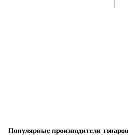
Популярные производители товаров