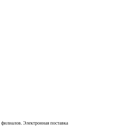
 филиалов. Электронная поставка