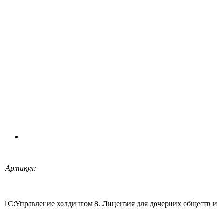
Артикул:
1С:Управление холдингом 8. Лицензия для дочерних обществ и