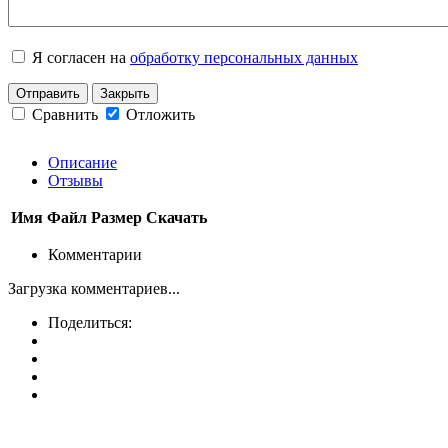
Я согласен на
обработку персональных данных
Отправить
Закрыть
Сравнить
Отложить
Описание
Отзывы
Имя
Файл
Размер
Скачать
Комментарии
Загрузка комментариев...
Поделиться: