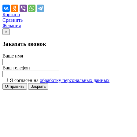
Корзина
Сравнить
Желания
×
Заказать звонок
Ваше имя
Ваш телефон
Я согласен на
обработку персональных данных
Отправить
Закрыть