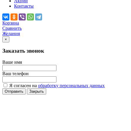
Акции
Контакты
Корзина
Сравнить
Желания
×
Заказать звонок
Ваше имя
Ваш телефон
Я согласен на
обработку персональных данных
Отправить
Закрыть