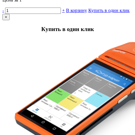
-
+
В корзину
Купить в один клик
×
Купить в один клик