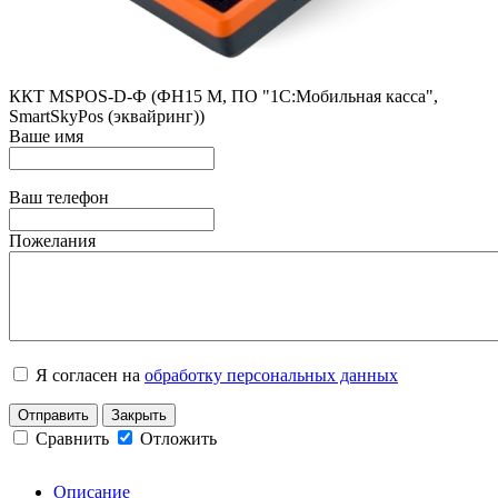
ККТ MSPOS-D-Ф (ФН15 М, ПО "1С:Мобильная касса",
SmartSkyPos (эквайринг))
Ваше имя
Ваш телефон
Пожелания
Я согласен на
обработку персональных данных
Отправить
Закрыть
Сравнить
Отложить
Описание