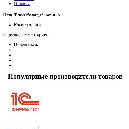
Отзывы
Имя
Файл
Размер
Скачать
Комментарии
Загрузка комментариев...
Поделиться:
Популярные производители товаров