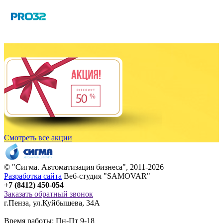
Смотреть все акции
© "
Сигма
. Автоматизация бизнеса", 2011-2026
Разработка сайта
Веб-студия "SAMOVAR"
+7 (8412) 450-054
Заказать обратный звонок
г.Пенза
,
ул.Куйбышева, 34А
Время работы: Пн-Пт 9-18