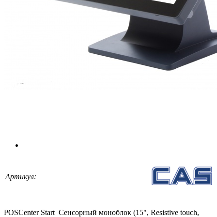
Артикул:
POSCenter Start Сенсорный моноблок (15", Resistive touch,