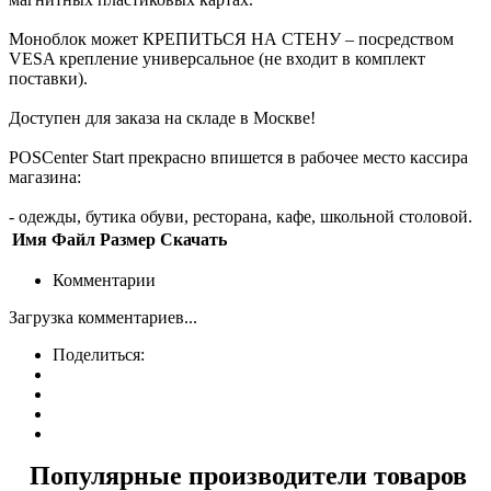
Моноблок может КРЕПИТЬСЯ НА СТЕНУ – посредством
VESA крепление универсальное (не входит в комплект
поставки).
Доступен для заказа на складе в Москве!
POSCenter Start прекрасно впишется в рабочее место кассира
магазина:
- одежды, бутика обуви, ресторана, кафе, школьной столовой.
Имя
Файл
Размер
Скачать
Комментарии
Загрузка комментариев...
Поделиться:
Популярные производители товаров