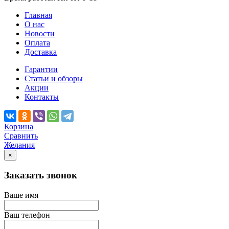
Главная
О нас
Новости
Оплата
Доставка
Гарантии
Статьи и обзоры
Акции
Контакты
Корзина
Сравнить
Желания
×
Заказать звонок
Ваше имя
Ваш телефон