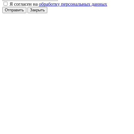
Я согласен на
обработку персональных данных
Отправить
Закрыть