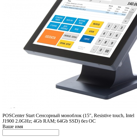
POSCenter Start Сенсорный моноблок (15", Resistive touch, Intel
J1900 2.0GHz; 4Gb RAM; 64Gb SSD) без ОС
Ваше имя