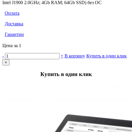
Intel J1900 2.0GHz; 4Gb RAM; 64Gb SSD) без ОС
Оплата
Доставка
Гарантии
Цена за 1
-
+
В корзину
Купить в один клик
×
Купить в один клик