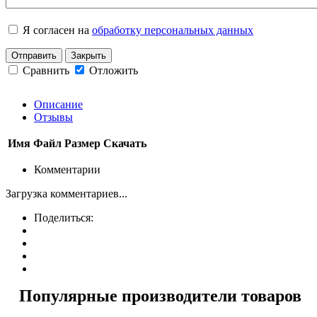
Я согласен на
обработку персональных данных
Отправить
Закрыть
Сравнить
Отложить
Описание
Отзывы
Имя
Файл
Размер
Скачать
Комментарии
Загрузка комментариев...
Поделиться:
Популярные производители товаров