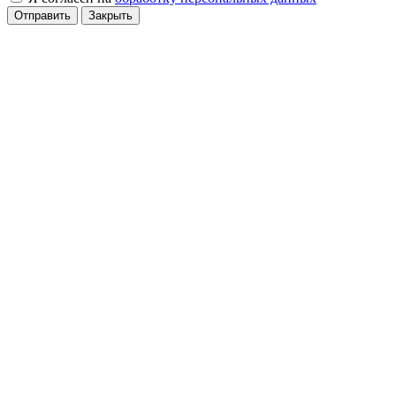
Отправить
Закрыть