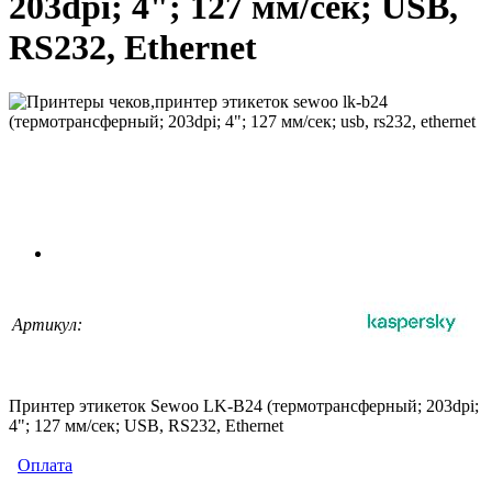
203dpi; 4"; 127 мм/сек; USB,
RS232, Ethernet
Артикул:
Принтер этикеток Sewoo LK-B24 (термотрансферный; 203dpi;
4"; 127 мм/сек; USB, RS232, Ethernet
Оплата