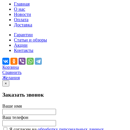
Главная
О нас
Новости
Оплата
Доставка
Гарантии
Статьи и обзоры
Акции
Контакты
Корзина
Сравнить
Желания
×
Заказать звонок
Ваше имя
Ваш телефон
Я согласен на
обработку персональных данных