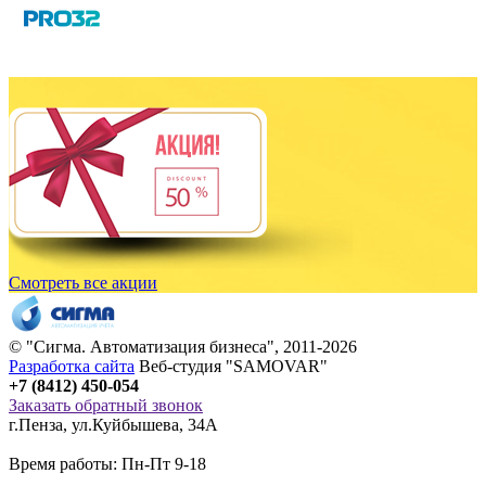
Смотреть все акции
© "
Сигма
. Автоматизация бизнеса", 2011-2026
Разработка сайта
Веб-студия "SAMOVAR"
+7 (8412) 450-054
Заказать обратный звонок
г.Пенза
,
ул.Куйбышева, 34А
Время работы: Пн-Пт 9-18