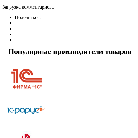
Загрузка комментариев...
Поделиться:
Популярные производители товаров