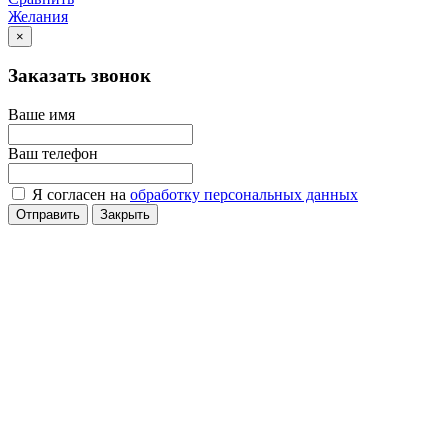
Желания
×
Заказать звонок
Ваше имя
Ваш телефон
Я согласен на
обработку персональных данных
Отправить
Закрыть