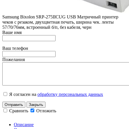
Samsung Bixolon SRP-275IIСUG USB Матричный принтер
чеков с резаком, двухцветная печать, ширина чек. ленты
57/70/76мм, встроенный б/п, без кабеля, черн
Ваше имя
Ваш телефон
Пожелания
Я согласен на
обработку персональных данных
Отправить
Закрыть
Сравнить
Отложить
Описание