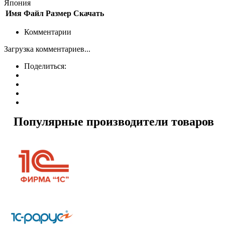
Япония
Имя
Файл
Размер
Скачать
Комментарии
Загрузка комментариев...
Поделиться:
Популярные производители товаров