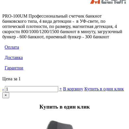
PRO-100UM Профессиональный счетчик банкнот
банковского типа, 4 вида детекции - в УФ-свете, по
оптической плотности, по размеру, магнитная детекция, 4
скорости 800/1000/1200/1500 банкнот в минуту, загрузочный
бункер - 600 банкнот, приемный бункер - 300 банкнот
Оплата
Доставка
Гарантии
Цена за 1
-
+
В корзину
Купить в один клик
×
Купить в один клик