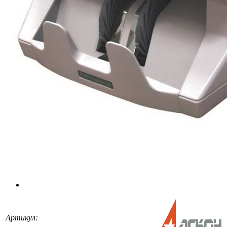
Артикул: