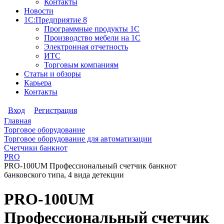
Контакты
Новости
1С:Предприятие 8
Программные продукты 1С
Производство мебели на 1С
Электронная отчетность
ИТС
Торговым компаниям
Статьи и обзоры
Карьера
Контакты
Вход
Регистрация
Главная
Торговое оборудование
Торговое оборудование для автоматизации
Счетчики банкнот
PRO
PRO-100UM Профессиональный счетчик банкнот
банковского типа, 4 вида детекции
PRO-100UM
Профессиональный счетчик