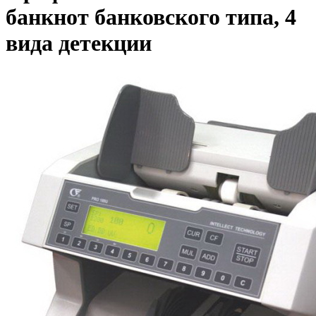
банкнот банковского типа, 4
вида детекции