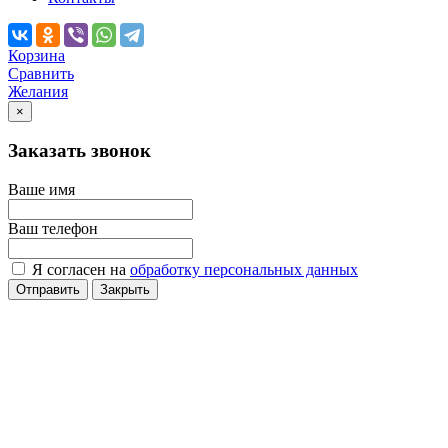
Корзина
Сравнить
Желания
×
Заказать звонок
Ваше имя
Ваш телефон
Я согласен на
обработку персональных данных
Отправить
Закрыть