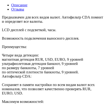
Описание
Отзывы
Предназначен для всех видов валют. Автофильтр CDA помнит
и определяет все валюты.
LCD дисплей с подсветкой, часы.
Возможность подключения выносного дисплея.
Преимущества:
Четыре вида детекции:
магнитная детекция RUR, USD, EURO, 9 уровней
ультрафиолетовая детекция банкнот, 9 уровней
по размеру банкноты, 7 уровней
по оптической плотности банкноты, 9 уровней.
Автофильтр CDA:
Сохраняет в памяти настройки по всем видам валют всех
номиналов, что позволяет качественно проверять RUR,
EURO, USD.
Максимум возможностей: