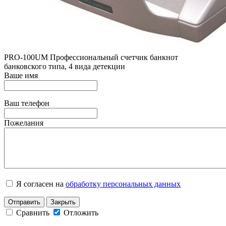
PRO-100UM Профессиональный счетчик банкнот
банковского типа, 4 вида детекции
Ваше имя
Ваш телефон
Пожелания
Я согласен на
обработку персональных данных
Отправить
Закрыть
Сравнить
Отложить